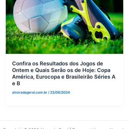
Confira os Resultados dos Jogos de
Ontem e Quais Serão os de Hoje: Copa
América, Eurocopa e Brasileirão Séries A
e B
alvoradageral.com.br
/
23/06/2024