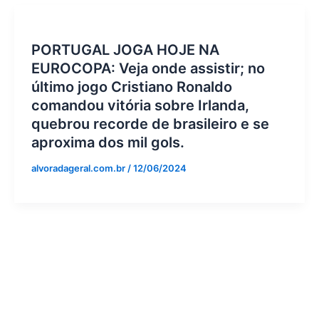
PORTUGAL JOGA HOJE NA
EUROCOPA: Veja onde assistir; no
último jogo Cristiano Ronaldo
comandou vitória sobre Irlanda,
quebrou recorde de brasileiro e se
aproxima dos mil gols.
alvoradageral.com.br
/
12/06/2024