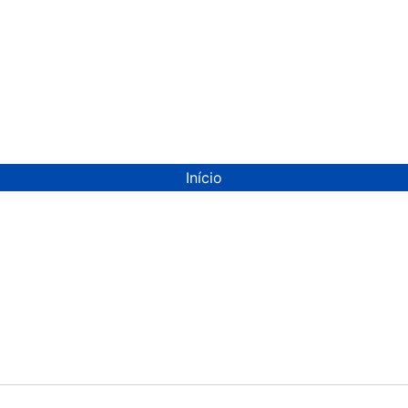
Início