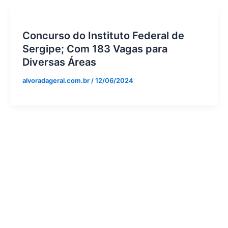
Concurso do Instituto Federal de
Sergipe; Com 183 Vagas para
Diversas Áreas
alvoradageral.com.br
/
12/06/2024