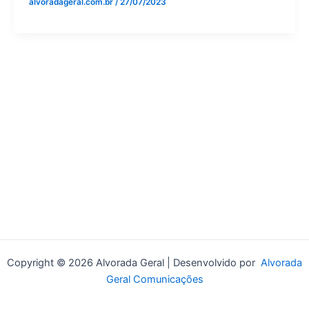
alvoradageral.com.br
/
27/07/2023
Copyright © 2026 Alvorada Geral | Desenvolvido por
Alvorada
Geral Comunicações