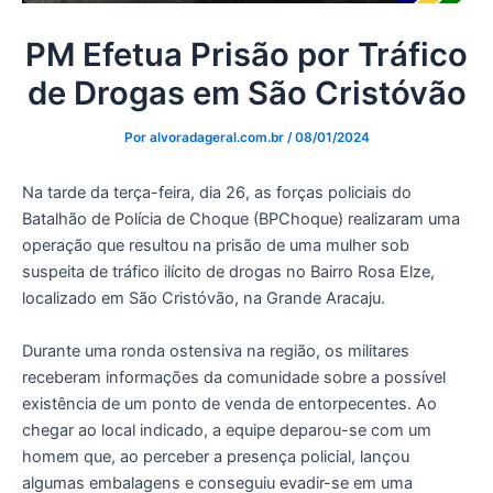
PM Efetua Prisão por Tráfico
de Drogas em São Cristóvão
Por
alvoradageral.com.br
/
08/01/2024
Na tarde da terça-feira, dia 26, as forças policiais do
Batalhão de Polícia de Choque (BPChoque) realizaram uma
operação que resultou na prisão de uma mulher sob
suspeita de tráfico ilícito de drogas no Bairro Rosa Elze,
localizado em São Cristóvão, na Grande Aracaju.
Durante uma ronda ostensiva na região, os militares
receberam informações da comunidade sobre a possível
existência de um ponto de venda de entorpecentes. Ao
chegar ao local indicado, a equipe deparou-se com um
homem que, ao perceber a presença policial, lançou
algumas embalagens e conseguiu evadir-se em uma