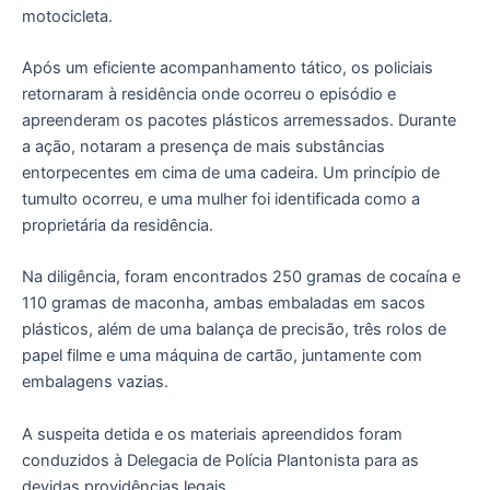
motocicleta.
Após um eficiente acompanhamento tático, os policiais
retornaram à residência onde ocorreu o episódio e
apreenderam os pacotes plásticos arremessados. Durante
a ação, notaram a presença de mais substâncias
entorpecentes em cima de uma cadeira. Um princípio de
tumulto ocorreu, e uma mulher foi identificada como a
proprietária da residência.
Na diligência, foram encontrados 250 gramas de cocaína e
110 gramas de maconha, ambas embaladas em sacos
plásticos, além de uma balança de precisão, três rolos de
papel filme e uma máquina de cartão, juntamente com
embalagens vazias.
A suspeita detida e os materiais apreendidos foram
conduzidos à Delegacia de Polícia Plantonista para as
devidas providências legais.