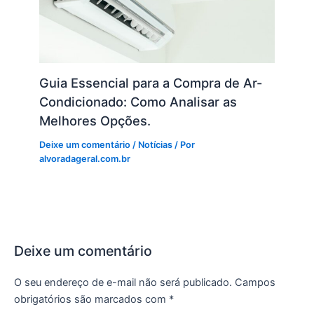
Guia Essencial para a Compra de Ar-
Condicionado: Como Analisar as
Melhores Opções.
Deixe um comentário
/
Notícias
/ Por
alvoradageral.com.br
Deixe um comentário
O seu endereço de e-mail não será publicado.
Campos
obrigatórios são marcados com
*