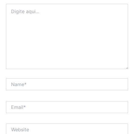
Digite
aqui...
Name*
Email*
Website