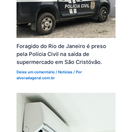
Foragido do Rio de Janeiro é preso
pela Polícia Civil na saída de
supermercado em São Cristóvão.
Deixe um comentário
/
Notícias
/ Por
alvoradageral.com.br