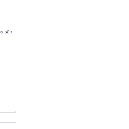
os são