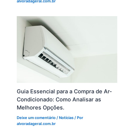
alvoradageral.com.br
Guia Essencial para a Compra de Ar-
Condicionado: Como Analisar as
Melhores Opções.
Deixe um comentário
/
Notícias
/ Por
alvoradageral.com.br