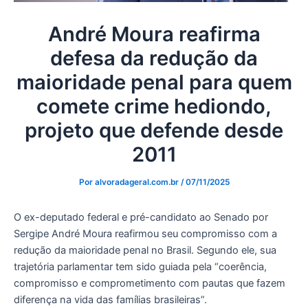
André Moura reafirma
defesa da redução da
maioridade penal para quem
comete crime hediondo,
projeto que defende desde
2011
Por
alvoradageral.com.br
/
07/11/2025
O ex-deputado federal e pré-candidato ao Senado por
Sergipe André Moura reafirmou seu compromisso com a
redução da maioridade penal no Brasil. Segundo ele, sua
trajetória parlamentar tem sido guiada pela “coerência,
compromisso e comprometimento com pautas que fazem
diferença na vida das famílias brasileiras”.