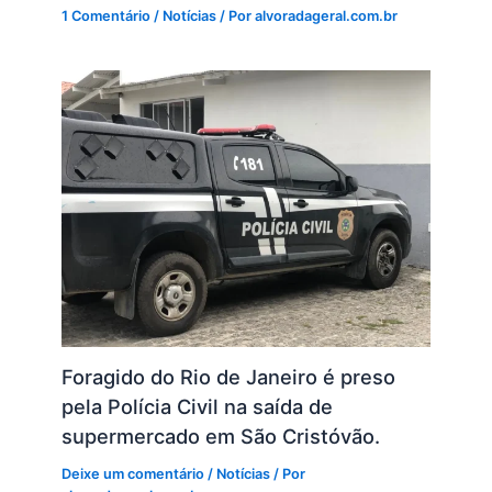
1 Comentário
/
Notícias
/ Por
alvoradageral.com.br
Foragido do Rio de Janeiro é preso
pela Polícia Civil na saída de
supermercado em São Cristóvão.
Deixe um comentário
/
Notícias
/ Por