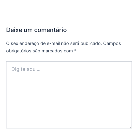
Deixe um comentário
O seu endereço de e-mail não será publicado.
Campos
obrigatórios são marcados com
*
Digite
aqui...