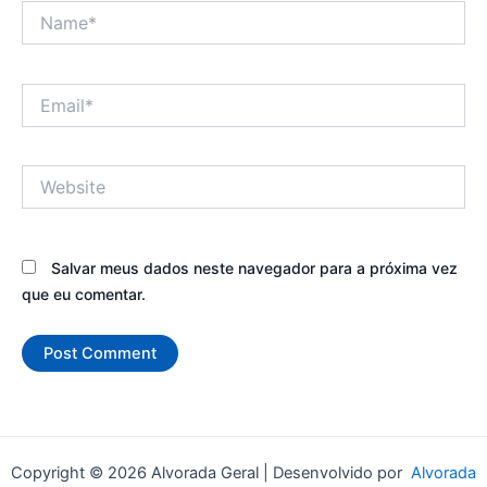
Name*
Email*
Website
Salvar meus dados neste navegador para a próxima vez
que eu comentar.
Copyright © 2026 Alvorada Geral | Desenvolvido por
Alvorada