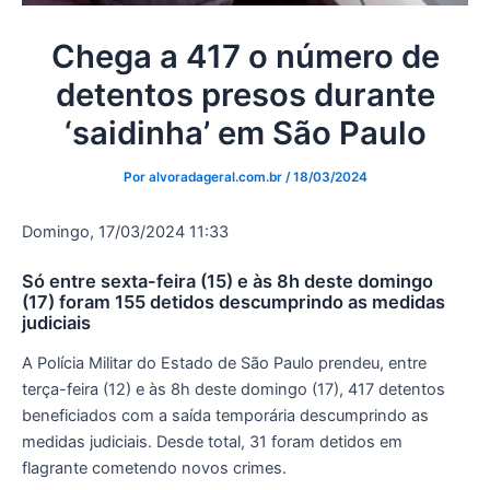
Chega a 417 o número de
detentos presos durante
‘saidinha’ em São Paulo
Por
alvoradageral.com.br
/
18/03/2024
Domingo, 17/03/2024 11:33
Só entre sexta-feira (15) e às 8h deste domingo
(17) foram 155 detidos descumprindo as medidas
judiciais
A Polícia Militar do Estado de São Paulo prendeu, entre
terça-feira (12) e às 8h deste domingo (17), 417 detentos
beneficiados com a saída temporária descumprindo as
medidas judiciais. Desde total, 31 foram detidos em
flagrante cometendo novos crimes.