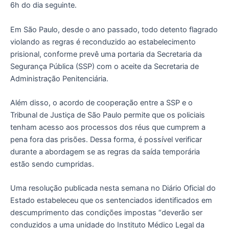
6h do dia seguinte.
Em São Paulo, desde o ano passado, todo detento flagrado
violando as regras é reconduzido ao estabelecimento
prisional, conforme prevê uma portaria da Secretaria da
Segurança Pública (SSP) com o aceite da Secretaria de
Administração Penitenciária.
Além disso, o acordo de cooperação entre a SSP e o
Tribunal de Justiça de São Paulo permite que os policiais
tenham acesso aos processos dos réus que cumprem a
pena fora das prisões. Dessa forma, é possível verificar
durante a abordagem se as regras da saída temporária
estão sendo cumpridas.
Uma resolução publicada nesta semana no Diário Oficial do
Estado estabeleceu que os sentenciados identificados em
descumprimento das condições impostas “deverão ser
conduzidos a uma unidade do Instituto Médico Legal da