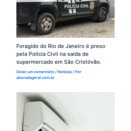
Foragido do Rio de Janeiro é preso
pela Polícia Civil na saída de
supermercado em São Cristóvão.
Deixe um comentário
/
Notícias
/ Por
alvoradageral.com.br