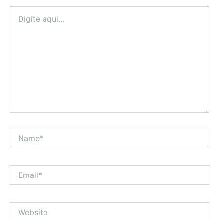
Digite
aqui...
Name*
Email*
Website