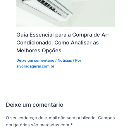
Guia Essencial para a Compra de Ar-
Condicionado: Como Analisar as
Melhores Opções.
Deixe um comentário
/
Notícias
/ Por
alvoradageral.com.br
Deixe um comentário
O seu endereço de e-mail não será publicado.
Campos
obrigatórios são marcados com
*