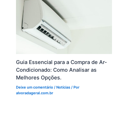
Guia Essencial para a Compra de Ar-
Condicionado: Como Analisar as
Melhores Opções.
Deixe um comentário
/
Notícias
/ Por
alvoradageral.com.br