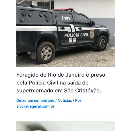
Foragido do Rio de Janeiro é preso
pela Polícia Civil na saída de
supermercado em São Cristóvão.
Deixe um comentário
/
Notícias
/ Por
alvoradageral.com.br