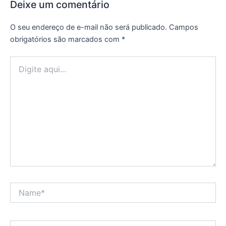
Deixe um comentário
O seu endereço de e-mail não será publicado.
Campos
obrigatórios são marcados com
*
Digite
aqui...
Name*
Email*