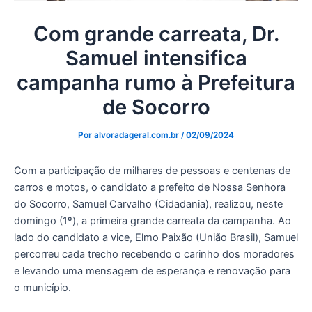
Com grande carreata, Dr.
Samuel intensifica
campanha rumo à Prefeitura
de Socorro
Por
alvoradageral.com.br
/
02/09/2024
Com a participação de milhares de pessoas e centenas de
carros e motos, o candidato a prefeito de Nossa Senhora
do Socorro, Samuel Carvalho (Cidadania), realizou, neste
domingo (1º), a primeira grande carreata da campanha. Ao
lado do candidato a vice, Elmo Paixão (União Brasil), Samuel
percorreu cada trecho recebendo o carinho dos moradores
e levando uma mensagem de esperança e renovação para
o município.