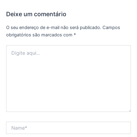
Deixe um comentário
O seu endereço de e-mail não será publicado.
Campos
obrigatórios são marcados com
*
Digite
aqui...
Name*