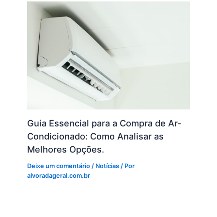
Guia Essencial para a Compra de Ar-
Condicionado: Como Analisar as
Melhores Opções.
Deixe um comentário
/
Notícias
/ Por
alvoradageral.com.br