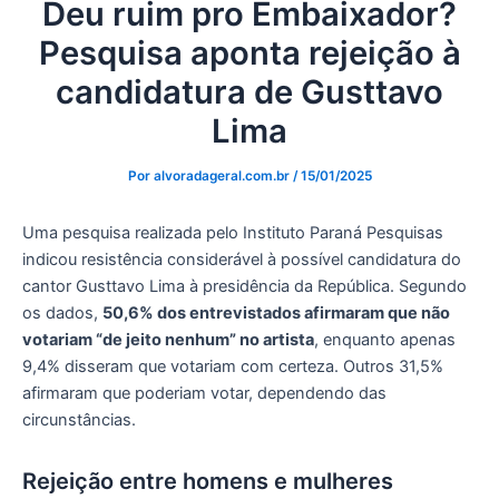
Deu ruim pro Embaixador?
Pesquisa aponta rejeição à
candidatura de Gusttavo
Lima
Por
alvoradageral.com.br
/
15/01/2025
Uma pesquisa realizada pelo Instituto Paraná Pesquisas
indicou resistência considerável à possível candidatura do
cantor Gusttavo Lima à presidência da República. Segundo
os dados,
50,6% dos entrevistados afirmaram que não
votariam “de jeito nenhum” no artista
, enquanto apenas
9,4% disseram que votariam com certeza. Outros 31,5%
afirmaram que poderiam votar, dependendo das
circunstâncias.
Rejeição entre homens e mulheres