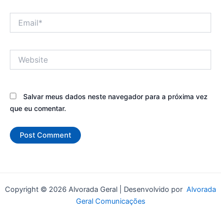
Email*
Website
Salvar meus dados neste navegador para a próxima vez
que eu comentar.
Copyright © 2026 Alvorada Geral | Desenvolvido por
Alvorada
Geral Comunicações