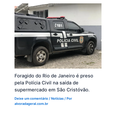
Foragido do Rio de Janeiro é preso
pela Polícia Civil na saída de
supermercado em São Cristóvão.
Deixe um comentário
/
Notícias
/ Por
alvoradageral.com.br