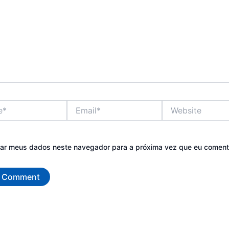
Email*
Website
var meus dados neste navegador para a próxima vez que eu coment