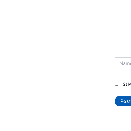
Name*
Sal