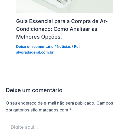
Guia Essencial para a Compra de Ar-
Condicionado: Como Analisar as
Melhores Opções.
Deixe um comentário
/
Notícias
/ Por
alvoradageral.com.br
Deixe um comentário
O seu endereço de e-mail não será publicado.
Campos
obrigatórios são marcados com
*
Digite
aqui...