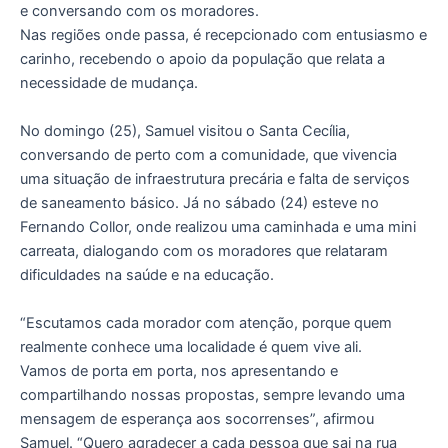
e conversando com os moradores.
Nas regiões onde passa, é recepcionado com entusiasmo e
carinho, recebendo o apoio da população que relata a
necessidade de mudança.
No domingo (25), Samuel visitou o Santa Cecília,
conversando de perto com a comunidade, que vivencia
uma situação de infraestrutura precária e falta de serviços
de saneamento básico. Já no sábado (24) esteve no
Fernando Collor, onde realizou uma caminhada e uma mini
carreata, dialogando com os moradores que relataram
dificuldades na saúde e na educação.
“Escutamos cada morador com atenção, porque quem
realmente conhece uma localidade é quem vive ali.
Vamos de porta em porta, nos apresentando e
compartilhando nossas propostas, sempre levando uma
mensagem de esperança aos socorrenses”, afirmou
Samuel. “Quero agradecer a cada pessoa que sai na rua