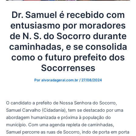
Dr. Samuel é recebido com
entusiasmo por moradores
de N. S. do Socorro durante
caminhadas, e se consolida
como o futuro prefeito dos
Socorrenses
Por
alvoradageral.com.br
/
27/08/2024
O candidato a prefeito de Nossa Senhora do Socorro,
Samuel Carvalho (Cidadania), tem se destacado por uma
abordagem humanizada e próxima à população do
município. Com uma agenda repleta de caminhadas,
Samuel percorre as ruas de Socorro, indo de porta em porta