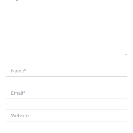
Name*
Email*
Website