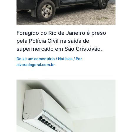
Foragido do Rio de Janeiro é preso
pela Polícia Civil na saída de
supermercado em São Cristóvão.
Deixe um comentário
/
Notícias
/ Por
alvoradageral.com.br