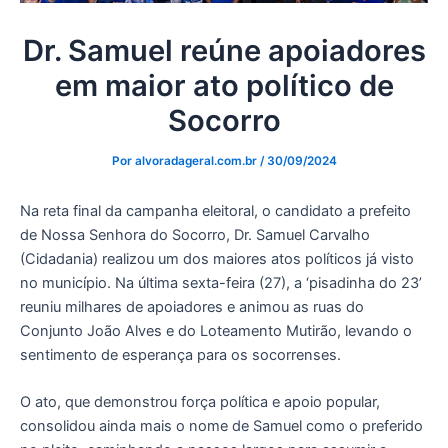
Dr. Samuel reúne apoiadores
em maior ato político de
Socorro
Por
alvoradageral.com.br
/
30/09/2024
Na reta final da campanha eleitoral, o candidato a prefeito
de Nossa Senhora do Socorro, Dr. Samuel Carvalho
(Cidadania) realizou um dos maiores atos políticos já visto
no município. Na última sexta-feira (27), a ‘pisadinha do 23’
reuniu milhares de apoiadores e animou as ruas do
Conjunto João Alves e do Loteamento Mutirão, levando o
sentimento de esperança para os socorrenses.
O ato, que demonstrou força política e apoio popular,
consolidou ainda mais o nome de Samuel como o preferido