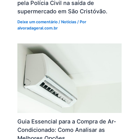
pela Polícia Civil na saída de
supermercado em São Cristóvão.
Deixe um comentário
/
Notícias
/ Por
alvoradageral.com.br
Guia Essencial para a Compra de Ar-
Condicionado: Como Analisar as
Melhores Opções.