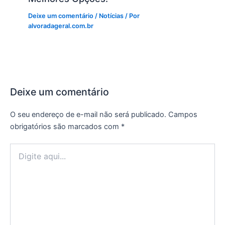
Deixe um comentário
/
Notícias
/ Por
alvoradageral.com.br
Deixe um comentário
O seu endereço de e-mail não será publicado.
Campos
obrigatórios são marcados com
*
Digite
aqui...