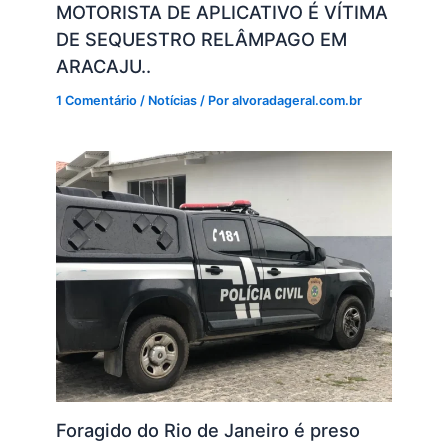
MOTORISTA DE APLICATIVO É VÍTIMA
DE SEQUESTRO RELÂMPAGO EM
ARACAJU..
1 Comentário
/
Notícias
/ Por
alvoradageral.com.br
Foragido do Rio de Janeiro é preso