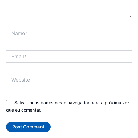
Name*
Email*
Website
Salvar meus dados neste navegador para a próxima vez
que eu comentar.