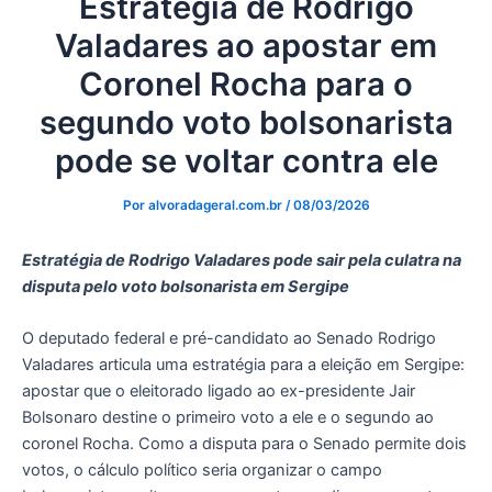
Estratégia de Rodrigo
Valadares ao apostar em
Coronel Rocha para o
segundo voto bolsonarista
pode se voltar contra ele
Por
alvoradageral.com.br
/
08/03/2026
Estratégia de Rodrigo Valadares pode sair pela culatra na
disputa pelo voto bolsonarista em Sergipe
O deputado federal e pré-candidato ao Senado Rodrigo
Valadares articula uma estratégia para a eleição em Sergipe:
apostar que o eleitorado ligado ao ex-presidente Jair
Bolsonaro destine o primeiro voto a ele e o segundo ao
coronel Rocha. Como a disputa para o Senado permite dois
votos, o cálculo político seria organizar o campo