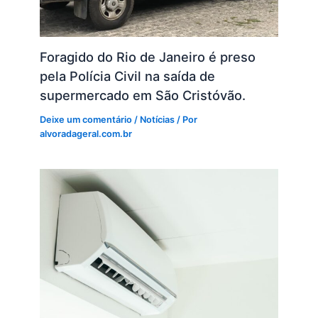
Foragido do Rio de Janeiro é preso
pela Polícia Civil na saída de
supermercado em São Cristóvão.
Deixe um comentário
/
Notícias
/ Por
alvoradageral.com.br