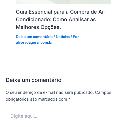
Guia Essencial para a Compra de Ar-
Condicionado: Como Analisar as
Melhores Opções.
Deixe um comentário
/
Notícias
/ Por
alvoradageral.com.br
Deixe um comentário
O seu endereço de e-mail não será publicado.
Campos
obrigatórios são marcados com
*
Digite
aqui...