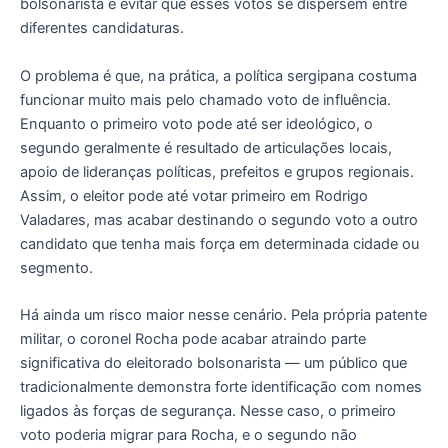
bolsonarista e evitar que esses votos se dispersem entre
diferentes candidaturas.
O problema é que, na prática, a política sergipana costuma
funcionar muito mais pelo chamado voto de influência.
Enquanto o primeiro voto pode até ser ideológico, o
segundo geralmente é resultado de articulações locais,
apoio de lideranças políticas, prefeitos e grupos regionais.
Assim, o eleitor pode até votar primeiro em Rodrigo
Valadares, mas acabar destinando o segundo voto a outro
candidato que tenha mais força em determinada cidade ou
segmento.
Há ainda um risco maior nesse cenário. Pela própria patente
militar, o coronel Rocha pode acabar atraindo parte
significativa do eleitorado bolsonarista — um público que
tradicionalmente demonstra forte identificação com nomes
ligados às forças de segurança. Nesse caso, o primeiro
voto poderia migrar para Rocha, e o segundo não