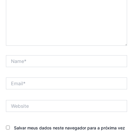
Name*
Email*
Website
Salvar meus dados neste navegador para a próxima vez