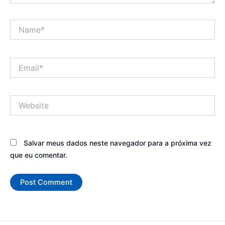
Name*
Email*
Website
Salvar meus dados neste navegador para a próxima vez
que eu comentar.