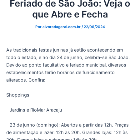
Feriado de São João: Veja o
que Abre e Fecha
Por
alvoradageral.com.br
/
22/06/2024
As tradicionais festas juninas já estão acontecendo em
todo o estado, e no dia 24 de junho, celebra-se São João.
Devido ao ponto facultativo e feriado municipal, diversos
estabelecimentos terão horários de funcionamento
alterados. Confira:
Shoppings
– Jardins e RioMar Aracaju
– 23 de junho (domingo): Abertos a partir das 12h. Praças
de alimentação e lazer: 12h às 20h. Grandes lojas: 12h às