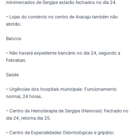
minimercados de Sergipe estarão fechados no dia 24.
– Lojas do comércio no centro de Aracaju também não
abrirão.
Bancos
– Não haverá expediente bancário no dia 24, segundo a
Febraban.
Saúde
– Urgências dos hospitais municipais: Funcionamento
normal, 24 horas.
– Centro de Hemoterapia de Sergipe (Hemose): Fechado no
dia 24, retorna dia 25.
– Centro de Especialidades Odontológicas e gripário: