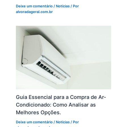
Deixe um comentário
/
Notícias
/ Por
alvoradageral.com.br
Guia Essencial para a Compra de Ar-
Condicionado: Como Analisar as
Melhores Opções.
Deixe um comentário
/
Notícias
/ Por