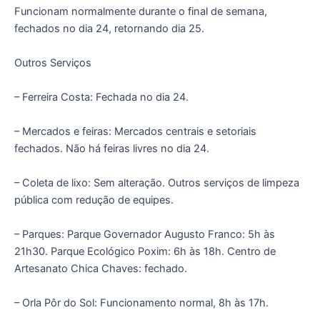
Funcionam normalmente durante o final de semana,
fechados no dia 24, retornando dia 25.
Outros Serviços
– Ferreira Costa: Fechada no dia 24.
– Mercados e feiras: Mercados centrais e setoriais
fechados. Não há feiras livres no dia 24.
– Coleta de lixo: Sem alteração. Outros serviços de limpeza
pública com redução de equipes.
– Parques: Parque Governador Augusto Franco: 5h às
21h30. Parque Ecológico Poxim: 6h às 18h. Centro de
Artesanato Chica Chaves: fechado.
– Orla Pôr do Sol: Funcionamento normal, 8h às 17h.