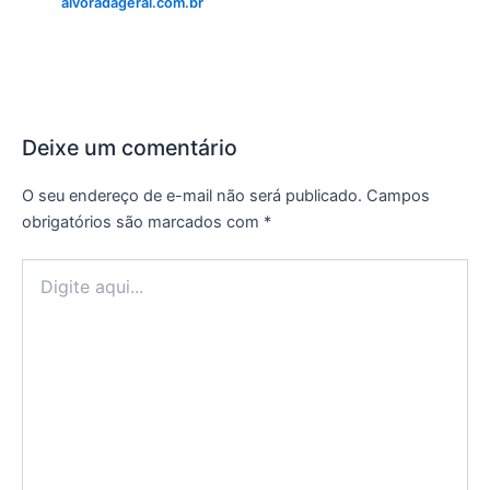
alvoradageral.com.br
Deixe um comentário
O seu endereço de e-mail não será publicado.
Campos
obrigatórios são marcados com
*
Digite
aqui...