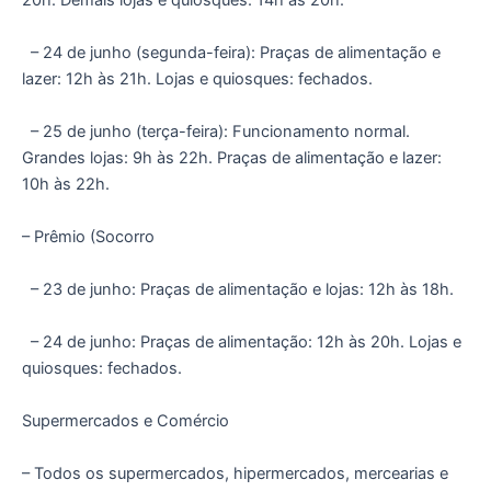
20h. Demais lojas e quiosques: 14h às 20h.
– 24 de junho (segunda-feira): Praças de alimentação e
lazer: 12h às 21h. Lojas e quiosques: fechados.
– 25 de junho (terça-feira): Funcionamento normal.
Grandes lojas: 9h às 22h. Praças de alimentação e lazer:
10h às 22h.
– Prêmio (Socorro
– 23 de junho: Praças de alimentação e lojas: 12h às 18h.
– 24 de junho: Praças de alimentação: 12h às 20h. Lojas e
quiosques: fechados.
Supermercados e Comércio
– Todos os supermercados, hipermercados, mercearias e