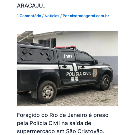
ARACAJU..
1 Comentário
/
Notícias
/ Por
alvoradageral.com.br
Foragido do Rio de Janeiro é preso
pela Polícia Civil na saída de
supermercado em São Cristóvão.