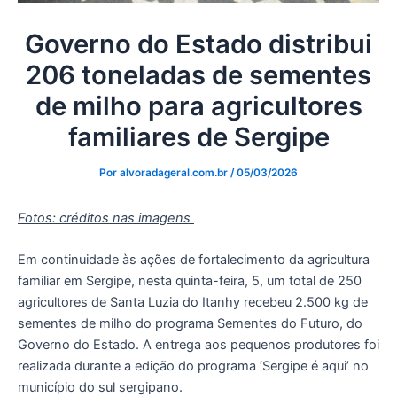
Governo do Estado distribui
206 toneladas de sementes
de milho para agricultores
familiares de Sergipe
Por
alvoradageral.com.br
/
05/03/2026
Fotos: créditos nas imagens
Em continuidade às ações de fortalecimento da agricultura
familiar em Sergipe, nesta quinta-feira, 5, um total de 250
agricultores de Santa Luzia do Itanhy recebeu 2.500 kg de
sementes de milho do programa Sementes do Futuro, do
Governo do Estado. A entrega aos pequenos produtores foi
realizada durante a edição do programa ‘Sergipe é aqui’ no
município do sul sergipano.