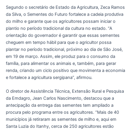
Segundo o secretário de Estado da Agricultura, Zeca Ramos
da Silva, o Sementes do Futuro fortalece a cadeia produtiva
do milho e garante que os agricultores possam iniciar o
plantio no período tradicional da cultura no estado. “A
orientação do governador é garantir que essas sementes
cheguem em tempo hábil para que o agricultor possa
plantar no período tradicional, próximo ao dia de São José,
em 19 de março. Assim, ele produz para o consumo da
família, para alimentar os animais e, também, para gerar
renda, criando um ciclo positivo que movimenta a economia
e fortalece a agricultura sergipana”, afirmou.
O diretor de Assistência Técnica, Extensão Rural e Pesquisa
da Emdagro, Jean Carlos Nascimento, destacou que a
antecipação da entrega das sementes tem ampliado a
procura pelo programa entre os agricultores. “Mais de 40
municípios já retiraram as sementes de milho e, aqui em
Santa Luzia do Itanhy, cerca de 250 agricultores estão