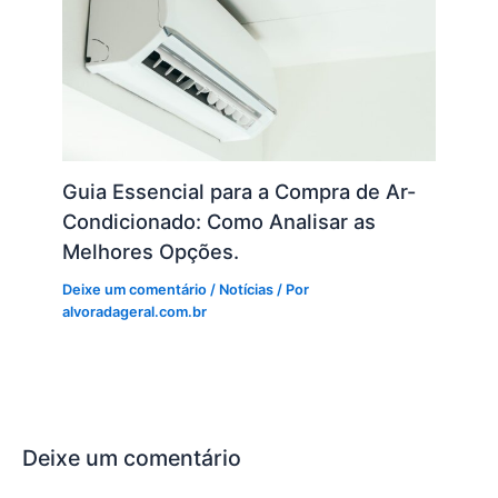
Guia Essencial para a Compra de Ar-
Condicionado: Como Analisar as
Melhores Opções.
Deixe um comentário
/
Notícias
/ Por
alvoradageral.com.br
Deixe um comentário