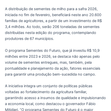
A distribuição de sementes de milho para a safra 2026,
iniciada no fim de fevereiro, beneficiará neste ano 20.600
famílias de agricultores, a partir de um investimento de R$
3,4 milhões. Ao todo, serão 206 toneladas de sementes
distribuídas nesta edição do programa, contemplando
produtores de 67 municípios.
O programa Sementes do Futuro, que já investiu R$ 10,9
milhões entre 2023 e 2026, se destaca não apenas pelo
volume de sementes entregues, mas, também, pela
pontualidade e planejamento da ação, fatores essenciais
para garantir uma produção bem-sucedida no campo.
A iniciativa integra um conjunto de políticas públicas
voltadas ao fortalecimento da agricultura familiar,
garantindo acesso a insumos de qualidade e impulsionando
a economia local, como destacou o governador Fábio
Mitidieri. “O programa Sementes do Futuro é o maior