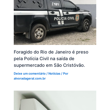
Foragido do Rio de Janeiro é preso
pela Polícia Civil na saída de
supermercado em São Cristóvão.
Deixe um comentário
/
Notícias
/ Por
alvoradageral.com.br