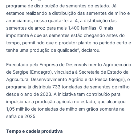
programa de distribuição de sementes do estado. Já
estamos realizando a distribuição das sementes de milho e
anunciamos, nessa quarta-feira, 4, a distribuição das
sementes de arroz para mais 1.400 famílias. O mais
importante é que as sementes estão chegando antes do
tempo, permitindo que o produtor plante no período certo e
tenha uma produção de qualidade”, declarou.
Executado pela Empresa de Desenvolvimento Agropecuário
de Sergipe (Emdagro), vinculada à Secretaria de Estado da
Agricultura, Desenvolvimento Agrário e da Pesca (Seagri), o
programa já distribuiu 733 toneladas de sementes de milho
desde o ano de 2023. A iniciativa tem contribuído para
impulsionar a produção agrícola no estado, que alcançou
1,05 milhão de toneladas de milho em grãos somente na
safra de 2025.
Tempo e cadeia produtiva