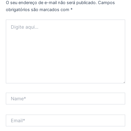
O seu endereço de e-mail não será publicado.
Campos
obrigatórios são marcados com
*
Digite
aqui...
Name*
Email*