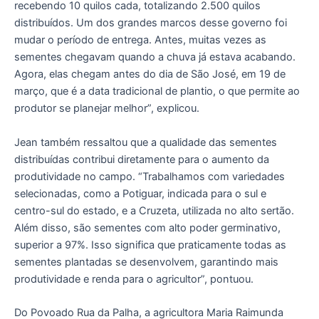
recebendo 10 quilos cada, totalizando 2.500 quilos
distribuídos. Um dos grandes marcos desse governo foi
mudar o período de entrega. Antes, muitas vezes as
sementes chegavam quando a chuva já estava acabando.
Agora, elas chegam antes do dia de São José, em 19 de
março, que é a data tradicional de plantio, o que permite ao
produtor se planejar melhor”, explicou.
Jean também ressaltou que a qualidade das sementes
distribuídas contribui diretamente para o aumento da
produtividade no campo. “Trabalhamos com variedades
selecionadas, como a Potiguar, indicada para o sul e
centro-sul do estado, e a Cruzeta, utilizada no alto sertão.
Além disso, são sementes com alto poder germinativo,
superior a 97%. Isso significa que praticamente todas as
sementes plantadas se desenvolvem, garantindo mais
produtividade e renda para o agricultor”, pontuou.
Do Povoado Rua da Palha, a agricultora Maria Raimunda