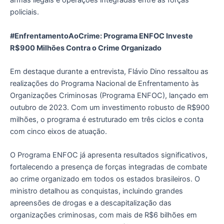
armas ilegais e operações integradas entre as forças
policiais.
#EnfrentamentoAoCrime: Programa ENFOC Investe
R$900 Milhões Contra o Crime Organizado
Em destaque durante a entrevista, Flávio Dino ressaltou as
realizações do Programa Nacional de Enfrentamento às
Organizações Criminosas (Programa ENFOC), lançado em
outubro de 2023. Com um investimento robusto de R$900
milhões, o programa é estruturado em três ciclos e conta
com cinco eixos de atuação.
O Programa ENFOC já apresenta resultados significativos,
fortalecendo a presença de forças integradas de combate
ao crime organizado em todos os estados brasileiros. O
ministro detalhou as conquistas, incluindo grandes
apreensões de drogas e a descapitalização das
organizações criminosas, com mais de R$6 bilhões em