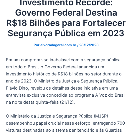
Investimento Recorde:
Governo Federal Destina
R$18 Bilhões para Fortalecer
Segurança Pública em 2023
Por
alvoradageral.com.br
/
28/12/2023
Em um compromisso inabalável com a segurança pública
em todo o Brasil, o Governo Federal anunciou um
investimento histórico de R$18 bilhões no setor durante o
ano de 2023. O Ministro da Justiça e Segurança Pública,
Flávio Dino, revelou os detalhes dessa iniciativa em uma
entrevista exclusiva concedida ao programa A Voz do Brasil
na noite desta quinta-feira (21/12).
O Ministério da Justiça e Segurança Pública (MJSP)
desempenhou papel crucial nesse esforço, entregando 700
viaturas destinadas ao sistema penitenciário e às Guardas