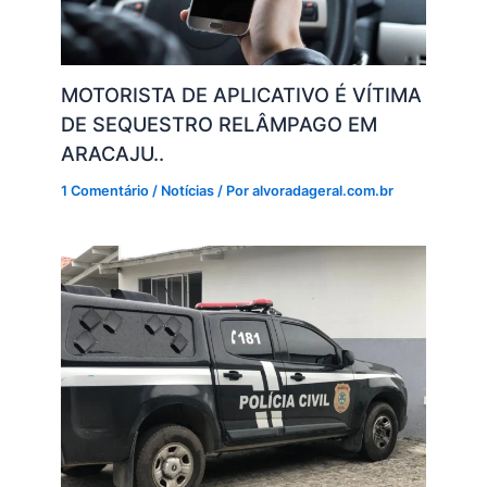
MOTORISTA DE APLICATIVO É VÍTIMA
DE SEQUESTRO RELÂMPAGO EM
ARACAJU..
1 Comentário
/
Notícias
/ Por
alvoradageral.com.br