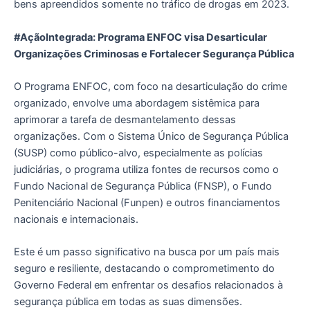
bens apreendidos somente no tráfico de drogas em 2023.
#AçãoIntegrada: Programa ENFOC visa Desarticular
Organizações Criminosas e Fortalecer Segurança Pública
O Programa ENFOC, com foco na desarticulação do crime
organizado, envolve uma abordagem sistêmica para
aprimorar a tarefa de desmantelamento dessas
organizações. Com o Sistema Único de Segurança Pública
(SUSP) como público-alvo, especialmente as polícias
judiciárias, o programa utiliza fontes de recursos como o
Fundo Nacional de Segurança Pública (FNSP), o Fundo
Penitenciário Nacional (Funpen) e outros financiamentos
nacionais e internacionais.
Este é um passo significativo na busca por um país mais
seguro e resiliente, destacando o comprometimento do
Governo Federal em enfrentar os desafios relacionados à
segurança pública em todas as suas dimensões.