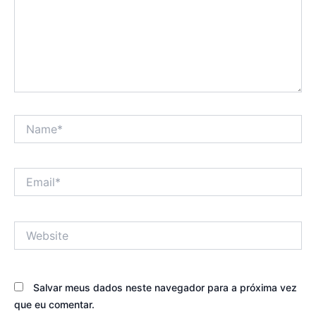
Name*
Email*
Website
Salvar meus dados neste navegador para a próxima vez
que eu comentar.