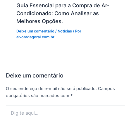
Guia Essencial para a Compra de Ar-
Condicionado: Como Analisar as
Melhores Opções.
Deixe um comentário
/
Notícias
/ Por
alvoradageral.com.br
Deixe um comentário
O seu endereço de e-mail não será publicado.
Campos
obrigatórios são marcados com
*
Digite
aqui...