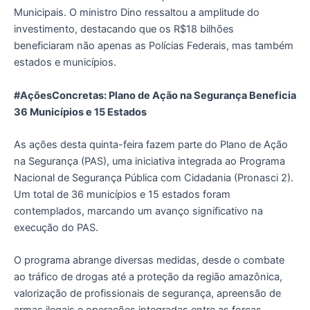
Municipais. O ministro Dino ressaltou a amplitude do
investimento, destacando que os R$18 bilhões
beneficiaram não apenas as Polícias Federais, mas também
estados e municípios.
#AçõesConcretas: Plano de Ação na Segurança Beneficia
36 Municípios e 15 Estados
As ações desta quinta-feira fazem parte do Plano de Ação
na Segurança (PAS), uma iniciativa integrada ao Programa
Nacional de Segurança Pública com Cidadania (Pronasci 2).
Um total de 36 municípios e 15 estados foram
contemplados, marcando um avanço significativo na
execução do PAS.
O programa abrange diversas medidas, desde o combate
ao tráfico de drogas até a proteção da região amazônica,
valorização de profissionais de segurança, apreensão de