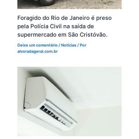
Foragido do Rio de Janeiro é preso
pela Polícia Civil na saída de
supermercado em São Cristóvão.
Deixe um comentário
/
Notícias
/ Por
alvoradageral.com.br