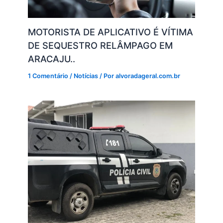
MOTORISTA DE APLICATIVO É VÍTIMA
DE SEQUESTRO RELÂMPAGO EM
ARACAJU..
1 Comentário
/
Notícias
/ Por
alvoradageral.com.br