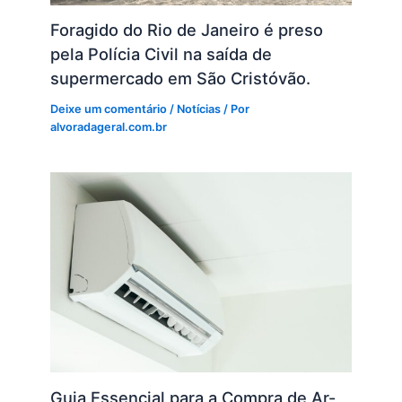
Foragido do Rio de Janeiro é preso
pela Polícia Civil na saída de
supermercado em São Cristóvão.
Deixe um comentário
/
Notícias
/ Por
alvoradageral.com.br
Guia Essencial para a Compra de Ar-