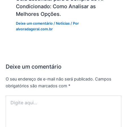
Condicionado: Como Analisar as
Melhores Opções.
Deixe um comentário
/
Notícias
/ Por
alvoradageral.com.br
Deixe um comentário
O seu endereço de e-mail não será publicado.
Campos
obrigatórios são marcados com
*
Digite
aqui...