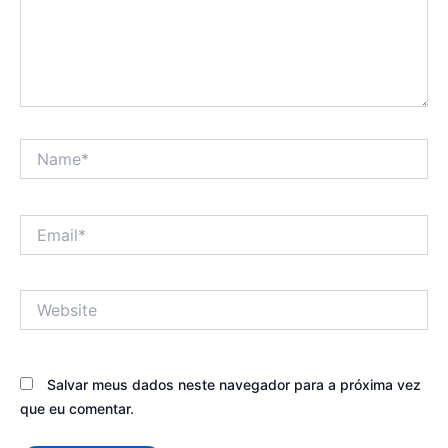
Name*
Email*
Website
Salvar meus dados neste navegador para a próxima vez
que eu comentar.