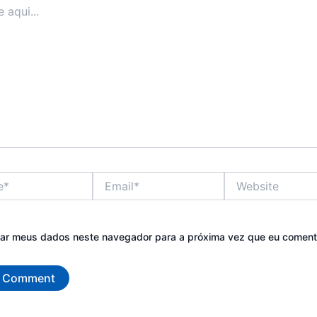
Email*
Website
var meus dados neste navegador para a próxima vez que eu coment