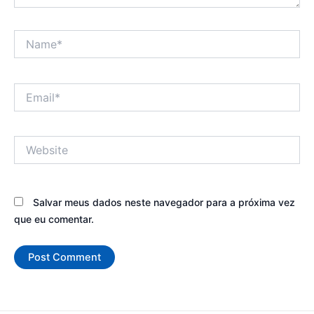
Name*
Email*
Website
Salvar meus dados neste navegador para a próxima vez
que eu comentar.