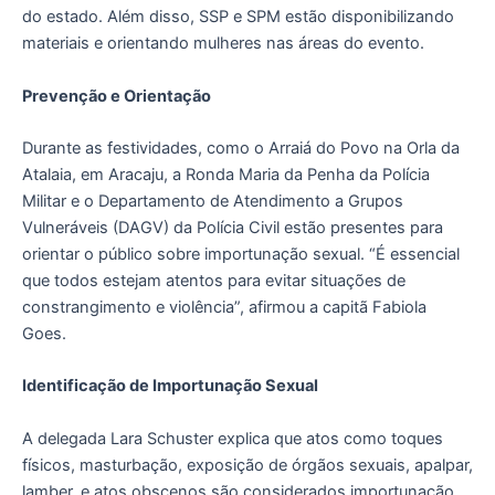
do estado. Além disso, SSP e SPM estão disponibilizando
materiais e orientando mulheres nas áreas do evento.
Prevenção e Orientação
Durante as festividades, como o Arraiá do Povo na Orla da
Atalaia, em Aracaju, a Ronda Maria da Penha da Polícia
Militar e o Departamento de Atendimento a Grupos
Vulneráveis (DAGV) da Polícia Civil estão presentes para
orientar o público sobre importunação sexual. “É essencial
que todos estejam atentos para evitar situações de
constrangimento e violência”, afirmou a capitã Fabiola
Goes.
Identificação de Importunação Sexual
A delegada Lara Schuster explica que atos como toques
físicos, masturbação, exposição de órgãos sexuais, apalpar,
lamber, e atos obscenos são considerados importunação