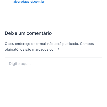
alvoradageral.com.br
Deixe um comentário
O seu endereço de e-mail não será publicado.
Campos
obrigatórios são marcados com
*
Digite
aqui...