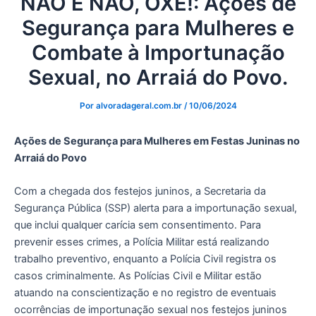
NÃO É NÃO, OXE!: Ações de
Segurança para Mulheres e
Combate à Importunação
Sexual, no Arraiá do Povo.
Por
alvoradageral.com.br
/
10/06/2024
Ações de Segurança para Mulheres em Festas Juninas no
Arraiá do Povo
Com a chegada dos festejos juninos, a Secretaria da
Segurança Pública (SSP) alerta para a importunação sexual,
que inclui qualquer carícia sem consentimento. Para
prevenir esses crimes, a Polícia Militar está realizando
trabalho preventivo, enquanto a Polícia Civil registra os
casos criminalmente. As Polícias Civil e Militar estão
atuando na conscientização e no registro de eventuais
ocorrências de importunação sexual nos festejos juninos