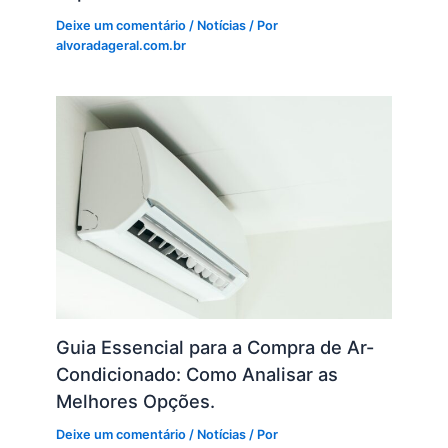
Deixe um comentário
/
Notícias
/ Por
alvoradageral.com.br
Guia Essencial para a Compra de Ar-
Condicionado: Como Analisar as
Melhores Opções.
Deixe um comentário
/
Notícias
/ Por