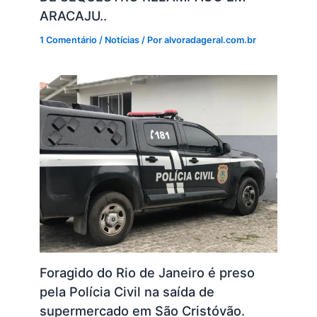
ARACAJU..
1 Comentário
/
Notícias
/ Por
alvoradageral.com.br
Foragido do Rio de Janeiro é preso
pela Polícia Civil na saída de
supermercado em São Cristóvão.