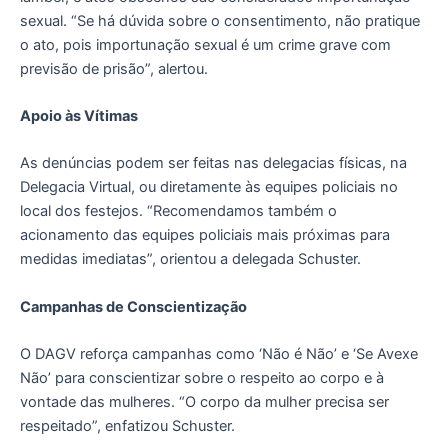
sexual. “Se há dúvida sobre o consentimento, não pratique
o ato, pois importunação sexual é um crime grave com
previsão de prisão”, alertou.
Apoio às Vítimas
As denúncias podem ser feitas nas delegacias físicas, na
Delegacia Virtual, ou diretamente às equipes policiais no
local dos festejos. “Recomendamos também o
acionamento das equipes policiais mais próximas para
medidas imediatas”, orientou a delegada Schuster.
Campanhas de Conscientização
O DAGV reforça campanhas como ‘Não é Não’ e ‘Se Avexe
Não’ para conscientizar sobre o respeito ao corpo e à
vontade das mulheres. “O corpo da mulher precisa ser
respeitado”, enfatizou Schuster.