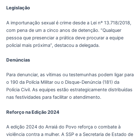
Legislação
A importunação sexual é crime desde a Lei nº 13.718/2018,
com pena de um a cinco anos de detenção. “Qualquer
pessoa que presenciar a prática deve procurar a equipe
policial mais próxima”, destacou a delegada.
Denúncias
Para denunciar, as vítimas ou testemunhas podem ligar para
o 190 da Polícia Militar ou o Disque-Denúncia (181) da
Polícia Civil. As equipes estão estrategicamente distribuídas
nas festividades para facilitar o atendimento.
Reforço na Edição 2024
A edição 2024 do Arraiá do Povo reforça o combate à
violência contra a mulher. A SSP e a Secretaria de Estado de