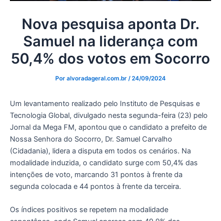
Nova pesquisa aponta Dr.
Samuel na liderança com
50,4% dos votos em Socorro
Por
alvoradageral.com.br
/
24/09/2024
Um levantamento realizado pelo Instituto de Pesquisas e
Tecnologia Global, divulgado nesta segunda-feira (23) pelo
Jornal da Mega FM, apontou que o candidato a prefeito de
Nossa Senhora do Socorro, Dr. Samuel Carvalho
(Cidadania), lidera a disputa em todos os cenários. Na
modalidade induzida, o candidato surge com 50,4% das
intenções de voto, marcando 31 pontos à frente da
segunda colocada e 44 pontos à frente da terceira.
Os índices positivos se repetem na modalidade