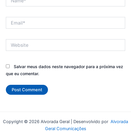
Email*
Website
Salvar meus dados neste navegador para a próxima vez
que eu comentar.
Copyright © 2026 Alvorada Geral | Desenvolvido por
Alvorada
Geral Comunicações