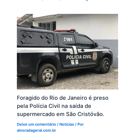
Foragido do Rio de Janeiro é preso
pela Polícia Civil na saída de
supermercado em São Cristóvão.
Deixe um comentário
/
Notícias
/ Por
alvoradageral.com.br