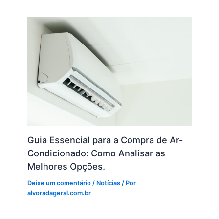
Guia Essencial para a Compra de Ar-
Condicionado: Como Analisar as
Melhores Opções.
Deixe um comentário
/
Notícias
/ Por
alvoradageral.com.br