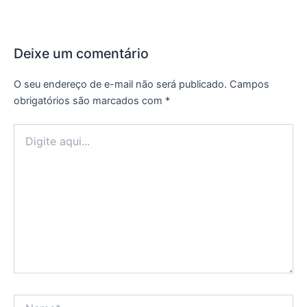
Deixe um comentário
O seu endereço de e-mail não será publicado.
Campos
obrigatórios são marcados com
*
Digite
aqui...
Name*