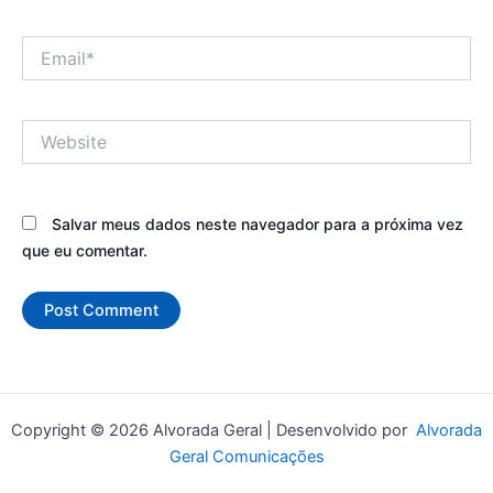
Email*
Website
Salvar meus dados neste navegador para a próxima vez
que eu comentar.
Copyright © 2026 Alvorada Geral | Desenvolvido por
Alvorada
Geral Comunicações