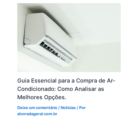
Guia Essencial para a Compra de Ar-
Condicionado: Como Analisar as
Melhores Opções.
Deixe um comentário
/
Notícias
/ Por
alvoradageral.com.br