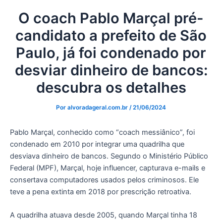
O coach Pablo Marçal pré-
candidato a prefeito de São
Paulo, já foi condenado por
desviar dinheiro de bancos:
descubra os detalhes
Por
alvoradageral.com.br
/
21/06/2024
Pablo Marçal, conhecido como “coach messiânico”, foi
condenado em 2010 por integrar uma quadrilha que
desviava dinheiro de bancos. Segundo o Ministério Público
Federal (MPF), Marçal, hoje influencer, capturava e-mails e
consertava computadores usados pelos criminosos. Ele
teve a pena extinta em 2018 por prescrição retroativa.
A quadrilha atuava desde 2005, quando Marçal tinha 18