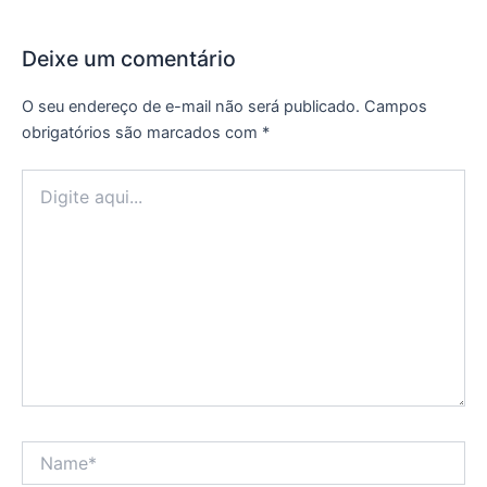
Deixe um comentário
O seu endereço de e-mail não será publicado.
Campos
obrigatórios são marcados com
*
Digite
aqui...
Name*