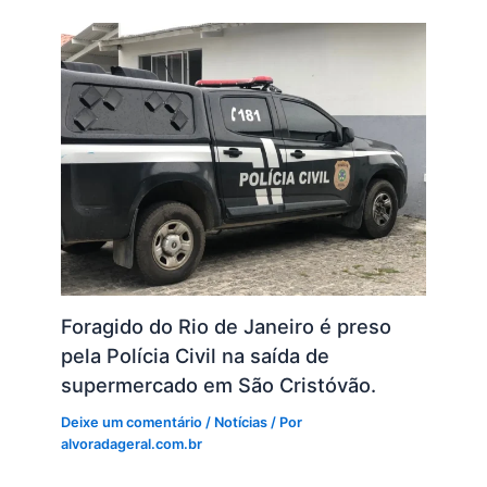
Foragido do Rio de Janeiro é preso
pela Polícia Civil na saída de
supermercado em São Cristóvão.
Deixe um comentário
/
Notícias
/ Por
alvoradageral.com.br