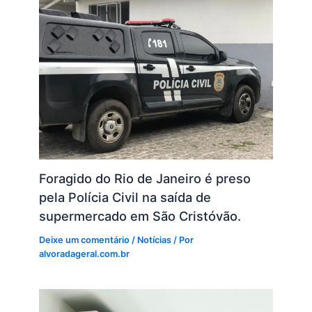
Foragido do Rio de Janeiro é preso
pela Polícia Civil na saída de
supermercado em São Cristóvão.
Deixe um comentário
/
Notícias
/ Por
alvoradageral.com.br