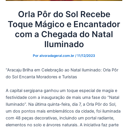
Orla Pôr do Sol Recebe
Toque Mágico e Encantador
com a Chegada do Natal
Iluminado
Por
alvoradageral.com.br
/
11/12/2023
“Aracaju Brilha em Celebração ao Natal Iluminado: Orla Pôr
do Sol Encanta Moradores e Turistas
A capital sergipana ganhou um toque especial de magia e
festividade com a inauguração de mais uma fase do “Natal
Iluminado”. Na última quinta-feira, dia 7, a Orla Pôr do Sol,
um dos pontos mais emblemáticos da cidade, foi iluminada
com 48 peças decorativas, incluindo um portal radiante,
elementos no solo e árvores naturais. A iniciativa faz parte