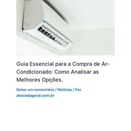
Guia Essencial para a Compra de Ar-
Condicionado: Como Analisar as
Melhores Opções.
Deixe um comentário
/
Notícias
/ Por
alvoradageral.com.br