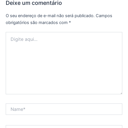
Deixe um comentário
O seu endereço de e-mail não será publicado.
Campos
obrigatórios são marcados com
*
Digite
aqui...
Name*
Email*