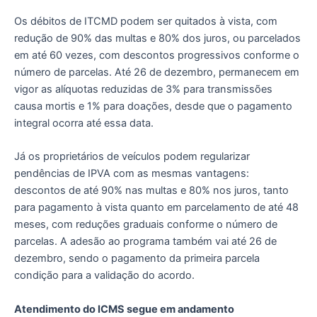
Os débitos de ITCMD podem ser quitados à vista, com
redução de 90% das multas e 80% dos juros, ou parcelados
em até 60 vezes, com descontos progressivos conforme o
número de parcelas. Até 26 de dezembro, permanecem em
vigor as alíquotas reduzidas de 3% para transmissões
causa mortis e 1% para doações, desde que o pagamento
integral ocorra até essa data.
Já os proprietários de veículos podem regularizar
pendências de IPVA com as mesmas vantagens:
descontos de até 90% nas multas e 80% nos juros, tanto
para pagamento à vista quanto em parcelamento de até 48
meses, com reduções graduais conforme o número de
parcelas. A adesão ao programa também vai até 26 de
dezembro, sendo o pagamento da primeira parcela
condição para a validação do acordo.
Atendimento do ICMS segue em andamento