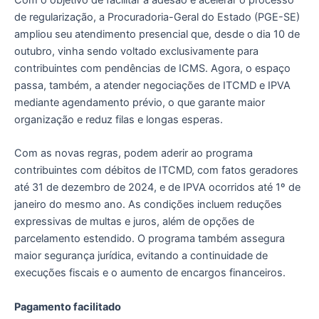
de regularização, a Procuradoria-Geral do Estado (PGE-SE)
ampliou seu atendimento presencial que, desde o dia 10 de
outubro, vinha sendo voltado exclusivamente para
contribuintes com pendências de ICMS. Agora, o espaço
passa, também, a atender negociações de ITCMD e IPVA
mediante agendamento prévio, o que garante maior
organização e reduz filas e longas esperas.
Com as novas regras, podem aderir ao programa
contribuintes com débitos de ITCMD, com fatos geradores
até 31 de dezembro de 2024, e de IPVA ocorridos até 1º de
janeiro do mesmo ano. As condições incluem reduções
expressivas de multas e juros, além de opções de
parcelamento estendido. O programa também assegura
maior segurança jurídica, evitando a continuidade de
execuções fiscais e o aumento de encargos financeiros.
Pagamento facilitado