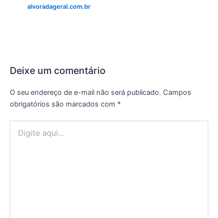
alvoradageral.com.br
Deixe um comentário
O seu endereço de e-mail não será publicado.
Campos
obrigatórios são marcados com
*
Digite
aqui...