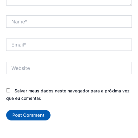
Name*
Email*
Website
Salvar meus dados neste navegador para a próxima vez
que eu comentar.