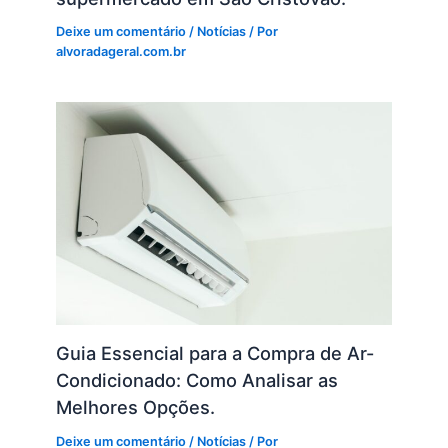
Deixe um comentário
/
Notícias
/ Por
alvoradageral.com.br
Guia Essencial para a Compra de Ar-
Condicionado: Como Analisar as
Melhores Opções.
Deixe um comentário
/
Notícias
/ Por