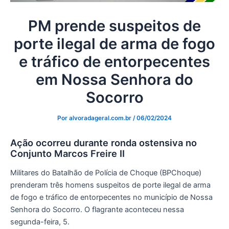
PM prende suspeitos de
porte ilegal de arma de fogo
e tráfico de entorpecentes
em Nossa Senhora do
Socorro
Por
alvoradageral.com.br
/
06/02/2024
Ação ocorreu durante ronda ostensiva no
Conjunto Marcos Freire II
Militares do Batalhão de Polícia de Choque (BPChoque)
prenderam três homens suspeitos de porte ilegal de arma
de fogo e tráfico de entorpecentes no município de Nossa
Senhora do Socorro. O flagrante aconteceu nessa
segunda-feira, 5.