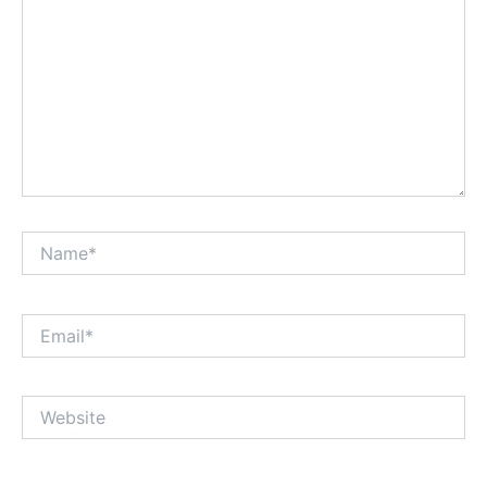
Name*
Email*
Website