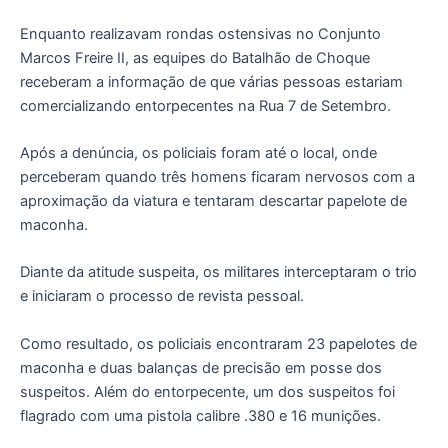
Enquanto realizavam rondas ostensivas no Conjunto
Marcos Freire II, as equipes do Batalhão de Choque
receberam a informação de que várias pessoas estariam
comercializando entorpecentes na Rua 7 de Setembro.
Após a denúncia, os policiais foram até o local, onde
perceberam quando três homens ficaram nervosos com a
aproximação da viatura e tentaram descartar papelote de
maconha.
Diante da atitude suspeita, os militares interceptaram o trio
e iniciaram o processo de revista pessoal.
Como resultado, os policiais encontraram 23 papelotes de
maconha e duas balanças de precisão em posse dos
suspeitos. Além do entorpecente, um dos suspeitos foi
flagrado com uma pistola calibre .380 e 16 munições.