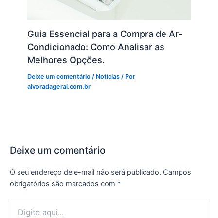
Guia Essencial para a Compra de Ar-
Condicionado: Como Analisar as
Melhores Opções.
Deixe um comentário
/
Notícias
/ Por
alvoradageral.com.br
Deixe um comentário
O seu endereço de e-mail não será publicado.
Campos
obrigatórios são marcados com
*
Digite
aqui...