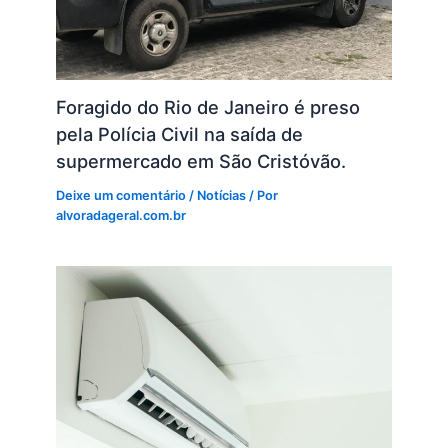
Foragido do Rio de Janeiro é preso
pela Polícia Civil na saída de
supermercado em São Cristóvão.
Deixe um comentário
/
Notícias
/ Por
alvoradageral.com.br