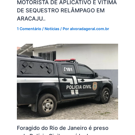
MOTORISTA DE APLICATIVO É VÍTIMA
DE SEQUESTRO RELÂMPAGO EM
ARACAJU..
1 Comentário
/
Notícias
/ Por
alvoradageral.com.br
Foragido do Rio de Janeiro é preso