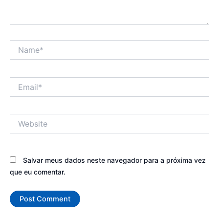
Name*
Email*
Website
Salvar meus dados neste navegador para a próxima vez
que eu comentar.