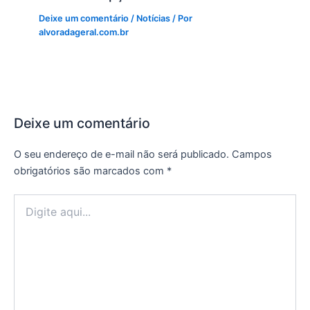
Deixe um comentário
/
Notícias
/ Por
alvoradageral.com.br
Deixe um comentário
O seu endereço de e-mail não será publicado.
Campos
obrigatórios são marcados com
*
Digite
aqui...