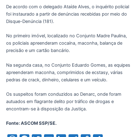
De acordo com o delegado Ataíde Alves, o inquérito policial
foi instaurado a partir de denúncias recebidas por meio do
Disque-Denúncia (181).
No primeiro imóvel, localizado no Conjunto Madre Paulina,
os policiais apreenderam cocaína, maconha, balança de
precisão e um cartão bancário.
Na segunda casa, no Conjunto Eduardo Gomes, as equipes
apreenderam maconha, comprimidos de ecstasy, várias
pedras de crack, dinheiro, celulares e um veículo.
Os suspeitos foram conduzidos ao Denarc, onde foram
autuados em flagrante delito por tráfico de drogas e
encontram-se à disposição da Justiça.
Fonte: ASCOM SSP/SE.