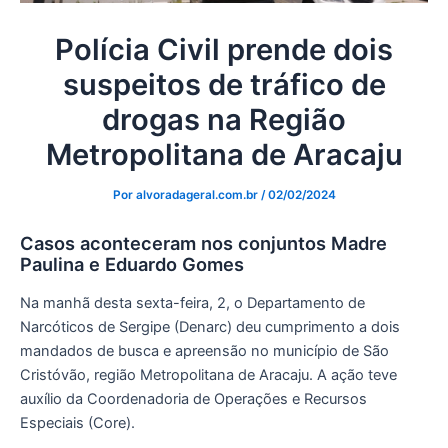
Polícia Civil prende dois
suspeitos de tráfico de
drogas na Região
Metropolitana de Aracaju
Por
alvoradageral.com.br
/
02/02/2024
Casos aconteceram nos conjuntos Madre
Paulina e Eduardo Gomes
Na manhã desta sexta-feira, 2, o Departamento de
Narcóticos de Sergipe (Denarc) deu cumprimento a dois
mandados de busca e apreensão no município de São
Cristóvão, região Metropolitana de Aracaju. A ação teve
auxílio da Coordenadoria de Operações e Recursos
Especiais (Core).