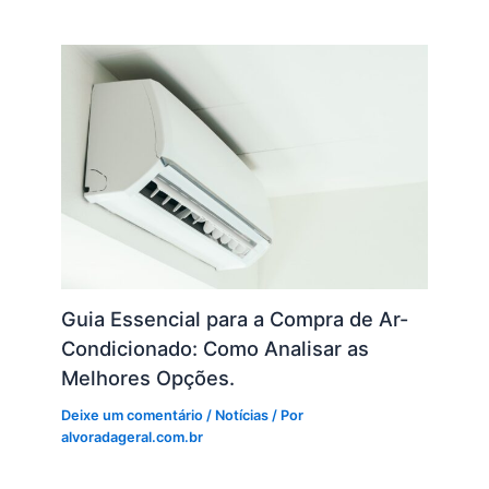
Guia Essencial para a Compra de Ar-
Condicionado: Como Analisar as
Melhores Opções.
Deixe um comentário
/
Notícias
/ Por
alvoradageral.com.br