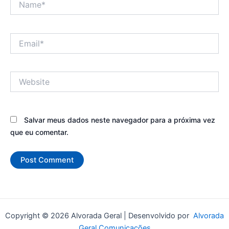
Email*
Website
Salvar meus dados neste navegador para a próxima vez
que eu comentar.
Copyright © 2026 Alvorada Geral | Desenvolvido por
Alvorada
Geral Comunicações