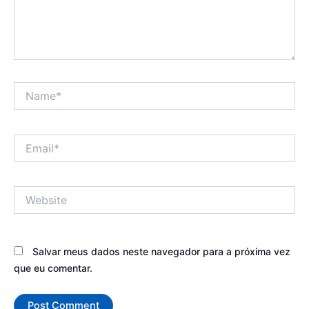
Name*
Email*
Website
Salvar meus dados neste navegador para a próxima vez
que eu comentar.