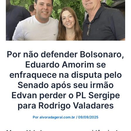
Por não defender Bolsonaro,
Eduardo Amorim se
enfraquece na disputa pelo
Senado após seu irmão
Edvan perder o PL Sergipe
para Rodrigo Valadares
Por
alvoradageral.com.br
/
09/09/2025