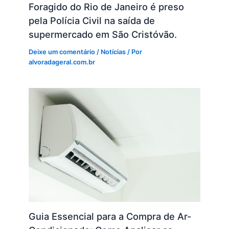
Foragido do Rio de Janeiro é preso
pela Polícia Civil na saída de
supermercado em São Cristóvão.
Deixe um comentário
/
Notícias
/ Por
alvoradageral.com.br
Guia Essencial para a Compra de Ar-