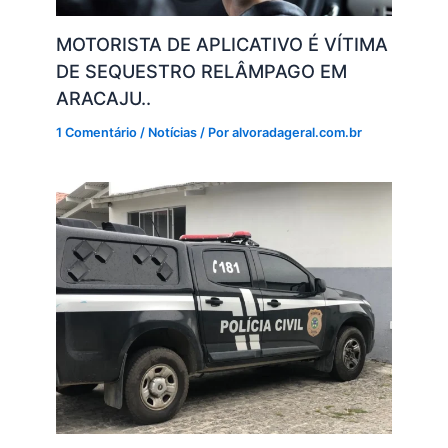
MOTORISTA DE APLICATIVO É VÍTIMA
DE SEQUESTRO RELÂMPAGO EM
ARACAJU..
1 Comentário
/
Notícias
/ Por
alvoradageral.com.br