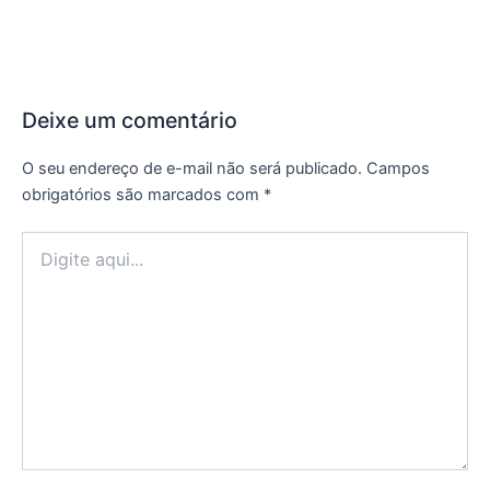
Deixe um comentário
O seu endereço de e-mail não será publicado.
Campos
obrigatórios são marcados com
*
Digite
aqui...