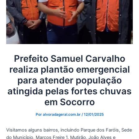
Prefeito Samuel Carvalho
realiza plantão emergencial
para atender população
atingida pelas fortes chuvas
em Socorro
Por
alvoradageral.com.br
/
12/01/2025
Visitamos alguns bairros, incluindo Parque dos Faróis, Sede
do Município, Marcos Freire 1, Mutirão, João Alves e