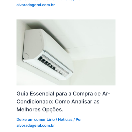
alvoradageral.com.br
Guia Essencial para a Compra de Ar-
Condicionado: Como Analisar as
Melhores Opções.
Deixe um comentário
/
Notícias
/ Por
alvoradageral.com.br