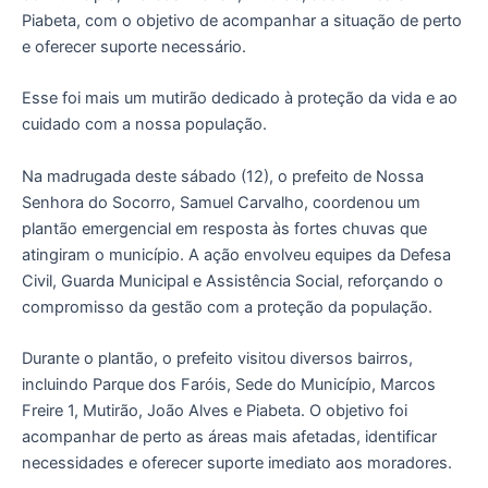
Piabeta, com o objetivo de acompanhar a situação de perto
e oferecer suporte necessário.
Esse foi mais um mutirão dedicado à proteção da vida e ao
cuidado com a nossa população.
Na madrugada deste sábado (12), o prefeito de Nossa
Senhora do Socorro, Samuel Carvalho, coordenou um
plantão emergencial em resposta às fortes chuvas que
atingiram o município. A ação envolveu equipes da Defesa
Civil, Guarda Municipal e Assistência Social, reforçando o
compromisso da gestão com a proteção da população.
Durante o plantão, o prefeito visitou diversos bairros,
incluindo Parque dos Faróis, Sede do Município, Marcos
Freire 1, Mutirão, João Alves e Piabeta. O objetivo foi
acompanhar de perto as áreas mais afetadas, identificar
necessidades e oferecer suporte imediato aos moradores.