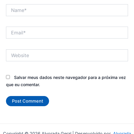
Name*
Email*
Website
Salvar meus dados neste navegador para a próxima vez
que eu comentar.
Copyright © 2026 Alvorada Geral | Desenvolvido por
Alvorada