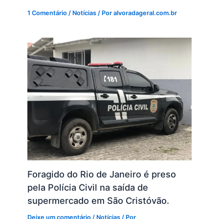
1 Comentário
/
Notícias
/ Por
alvoradageral.com.br
Foragido do Rio de Janeiro é preso
pela Polícia Civil na saída de
supermercado em São Cristóvão.
Deixe um comentário
/
Notícias
/ Por