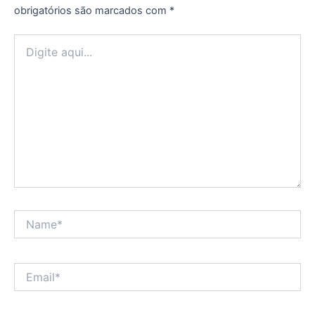
obrigatórios são marcados com
*
Digite
aqui...
Name*
Email*