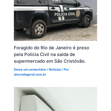
Foragido do Rio de Janeiro é preso
pela Polícia Civil na saída de
supermercado em São Cristóvão.
Deixe um comentário
/
Notícias
/ Por
alvoradageral.com.br