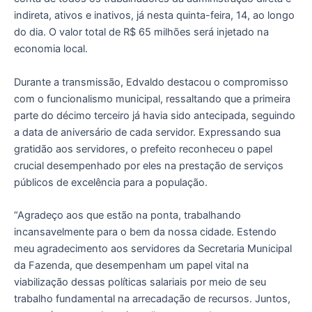
indireta, ativos e inativos, já nesta quinta-feira, 14, ao longo
do dia. O valor total de R$ 65 milhões será injetado na
economia local.
Durante a transmissão, Edvaldo destacou o compromisso
com o funcionalismo municipal, ressaltando que a primeira
parte do décimo terceiro já havia sido antecipada, seguindo
a data de aniversário de cada servidor. Expressando sua
gratidão aos servidores, o prefeito reconheceu o papel
crucial desempenhado por eles na prestação de serviços
públicos de excelência para a população.
“Agradeço aos que estão na ponta, trabalhando
incansavelmente para o bem da nossa cidade. Estendo
meu agradecimento aos servidores da Secretaria Municipal
da Fazenda, que desempenham um papel vital na
viabilização dessas políticas salariais por meio de seu
trabalho fundamental na arrecadação de recursos. Juntos,