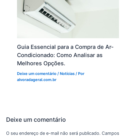
Guia Essencial para a Compra de Ar-
Condicionado: Como Analisar as
Melhores Opções.
Deixe um comentário
/
Notícias
/ Por
alvoradageral.com.br
Deixe um comentário
O seu endereço de e-mail não será publicado.
Campos