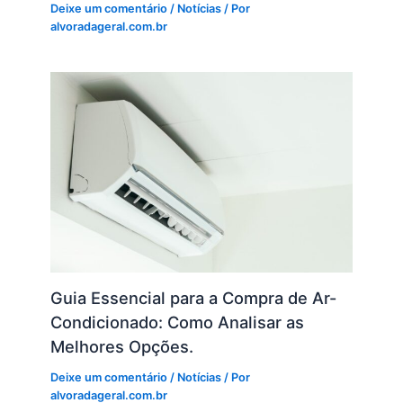
Deixe um comentário
/
Notícias
/ Por
alvoradageral.com.br
Guia Essencial para a Compra de Ar-
Condicionado: Como Analisar as
Melhores Opções.
Deixe um comentário
/
Notícias
/ Por
alvoradageral.com.br