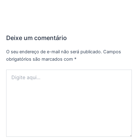
Deixe um comentário
O seu endereço de e-mail não será publicado.
Campos
obrigatórios são marcados com
*
Digite
aqui...