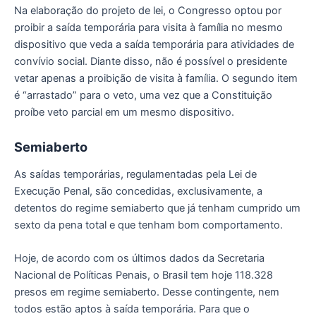
Na elaboração do projeto de lei, o Congresso optou por
proibir a saída temporária para visita à família no mesmo
dispositivo que veda a saída temporária para atividades de
convívio social. Diante disso, não é possível o presidente
vetar apenas a proibição de visita à família. O segundo item
é “arrastado” para o veto, uma vez que a Constituição
proíbe veto parcial em um mesmo dispositivo.
Semiaberto
As saídas temporárias, regulamentadas pela Lei de
Execução Penal, são concedidas, exclusivamente, a
detentos do regime semiaberto que já tenham cumprido um
sexto da pena total e que tenham bom comportamento.
Hoje, de acordo com os últimos dados da Secretaria
Nacional de Políticas Penais, o Brasil tem hoje 118.328
presos em regime semiaberto. Desse contingente, nem
todos estão aptos à saída temporária. Para que o