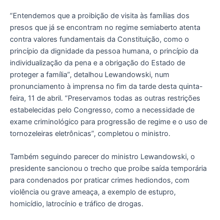
“Entendemos que a proibição de visita às famílias dos
presos que já se encontram no regime semiaberto atenta
contra valores fundamentais da Constituição, como o
princípio da dignidade da pessoa humana, o princípio da
individualização da pena e a obrigação do Estado de
proteger a família”, detalhou Lewandowski, num
pronunciamento à imprensa no fim da tarde desta quinta-
feira, 11 de abril. “Preservamos todas as outras restrições
estabelecidas pelo Congresso, como a necessidade de
exame criminológico para progressão de regime e o uso de
tornozeleiras eletrônicas”, completou o ministro.
Também seguindo parecer do ministro Lewandowski, o
presidente sancionou o trecho que proíbe saída temporária
para condenados por praticar crimes hediondos, com
violência ou grave ameaça, a exemplo de estupro,
homicídio, latrocínio e tráfico de drogas.