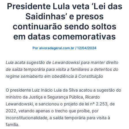
Presidente Lula veta ‘Lei das
Saidinhas’ e presos
continuarão sendo soltos
em datas comemorativas
Por
alvoradageral.com.br
/
12/04/2024
Lula acata sugestão de Lewandowksi para manter direito
de saída temporária para visita a familiares a detentos do
regime semiaberto em obediência à Constituição
O presidente Luiz Inácio Lula da Silva acatou a sugestão do
ministro da Justiça e Segurança Pública, Ricardo
Lewandowski, e sancionou o projeto de lei nº 2.253, de
2022, vetando apenas o trecho que proíbe, por
inconstitucionalidade, a saída temporária para visita à
família.