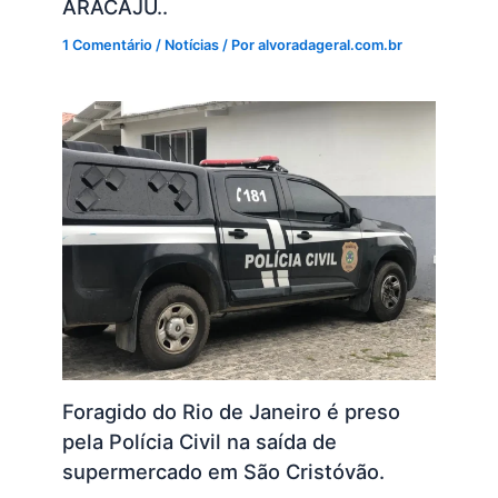
ARACAJU..
1 Comentário
/
Notícias
/ Por
alvoradageral.com.br
Foragido do Rio de Janeiro é preso
pela Polícia Civil na saída de
supermercado em São Cristóvão.