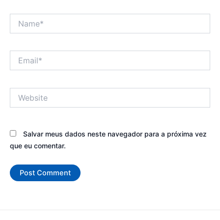
Name*
Email*
Website
Salvar meus dados neste navegador para a próxima vez
que eu comentar.