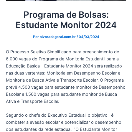
Programa de Bolsas:
Estudante Monitor 2024
Por
alvoradageral.com.br
/
04/03/2024
O Processo Seletivo Simplificado para preenchimento de
6.000 vagas do Programa de Monitoria Estudantil para a
Educação Básica – Estudante Monitor 2024 será realizado
nas duas vertentes: Monitoria em Desempenho Escolar e
Monitoria de Busca Ativa e Transporte Escolar. O Programa
prevê 4.500 vagas para estudante monitor de Desempenho
Escolar e 1.500 vagas para estudante monitor de Busca
Ativa e Transporte Escolar.
Segundo o chefe do Executivo Estadual, o objetivo é
combater a evasão escolar e potencializar o desempenho
dos estudantes da rede estadual. “O Estudante Monitor