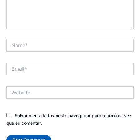
Name*
Email*
Website
Salvar meus dados neste navegador para a próxima vez
que eu comentar.