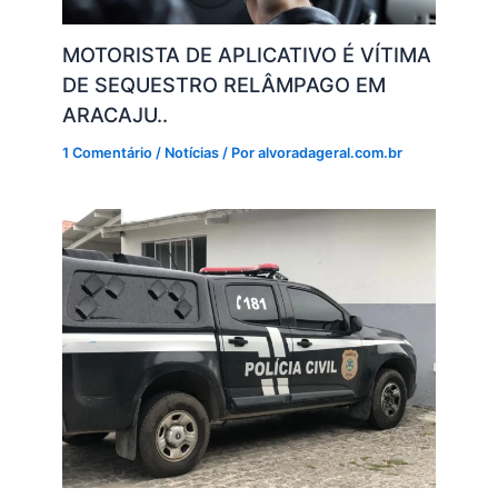
MOTORISTA DE APLICATIVO É VÍTIMA
DE SEQUESTRO RELÂMPAGO EM
ARACAJU..
1 Comentário
/
Notícias
/ Por
alvoradageral.com.br