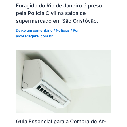
Foragido do Rio de Janeiro é preso
pela Polícia Civil na saída de
supermercado em São Cristóvão.
Deixe um comentário
/
Notícias
/ Por
alvoradageral.com.br
Guia Essencial para a Compra de Ar-