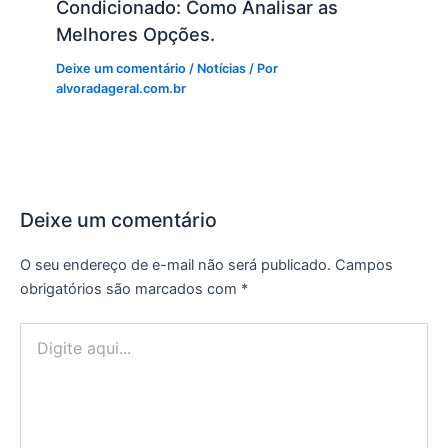
Condicionado: Como Analisar as
Melhores Opções.
Deixe um comentário
/
Notícias
/ Por
alvoradageral.com.br
Deixe um comentário
O seu endereço de e-mail não será publicado.
Campos
obrigatórios são marcados com
*
Digite
aqui...