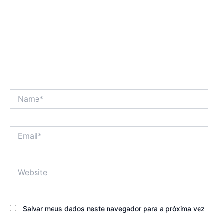
Name*
Email*
Website
Salvar meus dados neste navegador para a próxima vez