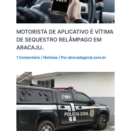
MOTORISTA DE APLICATIVO É VÍTIMA
DE SEQUESTRO RELÂMPAGO EM
ARACAJU..
1 Comentário
/
Notícias
/ Por
alvoradageral.com.br