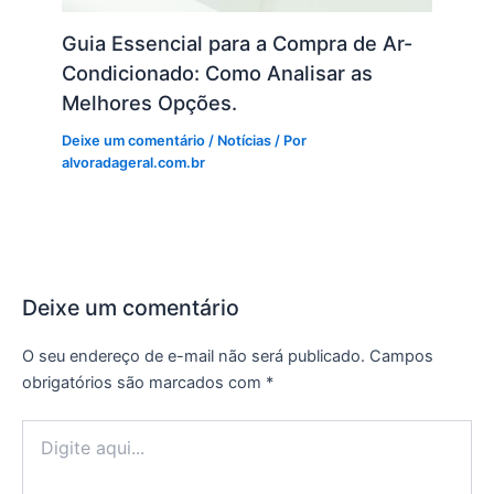
Guia Essencial para a Compra de Ar-
Condicionado: Como Analisar as
Melhores Opções.
Deixe um comentário
/
Notícias
/ Por
alvoradageral.com.br
Deixe um comentário
O seu endereço de e-mail não será publicado.
Campos
obrigatórios são marcados com
*
Digite
aqui...