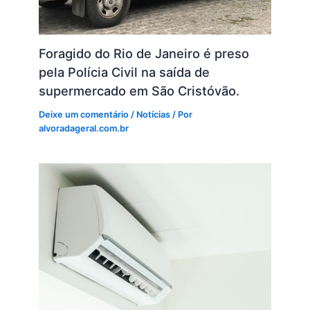
Foragido do Rio de Janeiro é preso
pela Polícia Civil na saída de
supermercado em São Cristóvão.
Deixe um comentário
/
Notícias
/ Por
alvoradageral.com.br