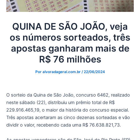
QUINA DE SÃO JOÃO, veja
os números sorteados, três
apostas ganharam mais de
R$ 76 milhões
Por
alvoradageral.com.br
/
22/06/2024
O sorteio da Quina de São João, concurso 6462, realizado
neste sábado (22), distribuiu um prêmio total de R$
229.916.465,19, o maior da história do concurso especial.
Três apostas acertaram as cinco dezenas sorteadas e vão
dividir o valor, recebendo cada uma R$ 76.638.821,73.