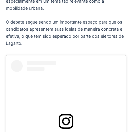
especialmente em um tema tão relevante como a
mobilidade urbana.
O debate segue sendo um importante espaço para que os
candidatos apresentem suas ideias de maneira concreta e
efetiva, o que tem sido esperado por parte dos eleitores de
Lagarto.