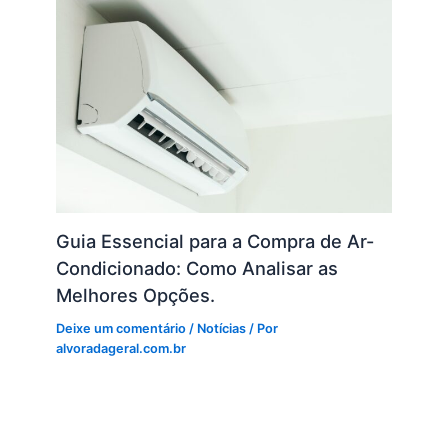
Guia Essencial para a Compra de Ar-
Condicionado: Como Analisar as
Melhores Opções.
Deixe um comentário
/
Notícias
/ Por
alvoradageral.com.br