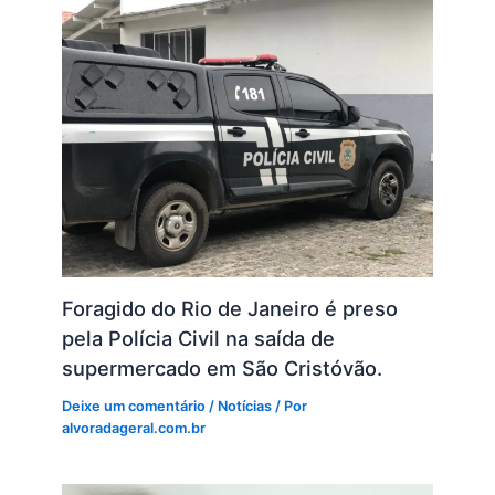
Foragido do Rio de Janeiro é preso
pela Polícia Civil na saída de
supermercado em São Cristóvão.
Deixe um comentário
/
Notícias
/ Por
alvoradageral.com.br