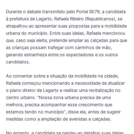
Durante o debate transmitido pelo Portal SE79, a candidata
à prefeitura de Lagarto, Rafaela Ribeiro (Republicanos), se
atrapalhou ao apresentar suas propostas para a mobilidade
urbana do município. Entre suas ideias, Rafaela mencionou
que, caso seja eleita, pretende ampliar as calçadas para que
as crianças possam trafegar com carrinhos de mão,
gerando estranheza entre os espectadores e os outros
candidatos.
Ao comentar sobre a situação da mobilidade na cidade,
Rafaela começou mencionando a necessidade de atualizar
o plano diretor de Lagarto e realizar uma revitalização no
centro urbano. “Nossa zona urbana precisa de uma
melhora, precisa acompanhar esse crescimento que
estamos tendo no município”, disse ela, antes de sugerir
medidas como a ampliação de avenidas e calçadas.
No entanto, a candidata se perdeu ao detalhar suas ideias,