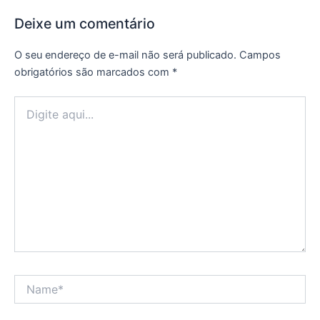
Deixe um comentário
O seu endereço de e-mail não será publicado.
Campos
obrigatórios são marcados com
*
Digite
aqui...
Name*