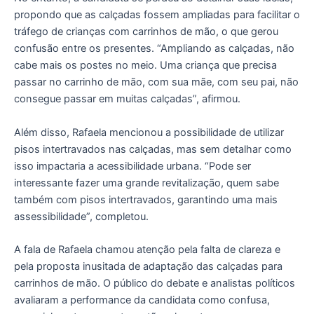
propondo que as calçadas fossem ampliadas para facilitar o
tráfego de crianças com carrinhos de mão, o que gerou
confusão entre os presentes. “Ampliando as calçadas, não
cabe mais os postes no meio. Uma criança que precisa
passar no carrinho de mão, com sua mãe, com seu pai, não
consegue passar em muitas calçadas”, afirmou.
Além disso, Rafaela mencionou a possibilidade de utilizar
pisos intertravados nas calçadas, mas sem detalhar como
isso impactaria a acessibilidade urbana. “Pode ser
interessante fazer uma grande revitalização, quem sabe
também com pisos intertravados, garantindo uma mais
assessibilidade”, completou.
A fala de Rafaela chamou atenção pela falta de clareza e
pela proposta inusitada de adaptação das calçadas para
carrinhos de mão. O público do debate e analistas políticos
avaliaram a performance da candidata como confusa,