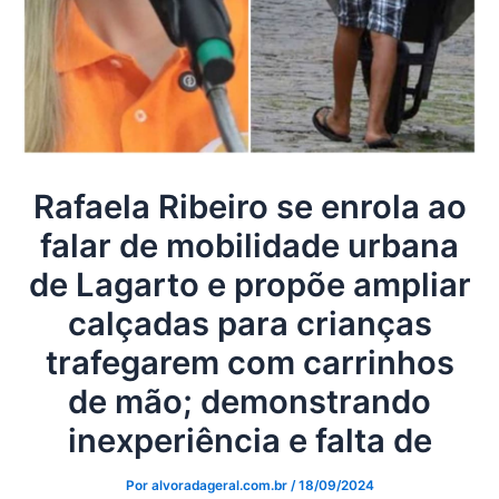
Rafaela Ribeiro se enrola ao
falar de mobilidade urbana
de Lagarto e propõe ampliar
calçadas para crianças
trafegarem com carrinhos
de mão; demonstrando
inexperiência e falta de
Por
alvoradageral.com.br
/
18/09/2024