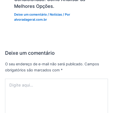
Melhores Opções.
Deixe um comentário
/
Notícias
/ Por
alvoradageral.com.br
Deixe um comentário
O seu endereço de e-mail não será publicado.
Campos
obrigatórios são marcados com
*
Digite
aqui...