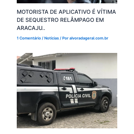
MOTORISTA DE APLICATIVO É VÍTIMA
DE SEQUESTRO RELÂMPAGO EM
ARACAJU..
1 Comentário
/
Notícias
/ Por
alvoradageral.com.br