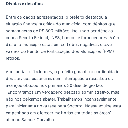
Dívidas e desafios
Entre os dados apresentados, o prefeito destacou a
situação financeira crítica do município, com débitos que
somam cerca de R$ 800 milhões, incluindo pendências
com a Receita Federal, INSS, bancos e fornecedores. Além
disso, o município está sem certidões negativas e teve
valores do Fundo de Participação dos Municípios (FPM)
retidos.
Apesar das dificuldades, o prefeito garantiu a continuidade
dos serviços essenciais sem interrupção e ressaltou os
avanços obtidos nos primeiros 30 dias de gestão.
“Encontramos um verdadeiro descaso administrativo, mas
não nos deixamos abater. Trabalhamos incansavelmente
para iniciar uma nova fase para Socorro. Nossa equipe está
empenhada em oferecer melhorias em todas as áreas”,
afirmou Samuel Carvalho.