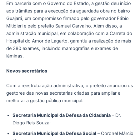
Em parceria com o Governo do Estado, a gestão deu início
aos trâmites para a execução da aguardada obra no bairro
Guajará, um compromisso firmado pelo governador Fábio
Mitidieri e pelo prefeito Samuel Carvalho. Além disso, a
administração municipal, em colaboração com a Carreta do
Hospital do Amor de Lagarto, garantiu a realização de mais
de 380 exames, incluindo mamografias e exames de
lâminas.
Novos secretários
Com a reestruturação administrativa, o prefeito anunciou os
gestores das novas secretarias criadas para ampliar e
melhorar a gestão pública municipal:
Secretaria Municipal da Defesa da Cidadania
– Dr.
Diogo Reis Souza;
Secretaria Municipal da Defesa Social
– Coronel Márcio