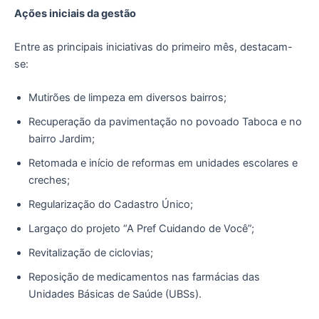
Ações iniciais da gestão
Entre as principais iniciativas do primeiro mês, destacam-
se:
Mutirões de limpeza em diversos bairros;
Recuperação da pavimentação no povoado Taboca e no
bairro Jardim;
Retomada e início de reformas em unidades escolares e
creches;
Regularização do Cadastro Único;
Largaço do projeto “A Pref Cuidando de Você”;
Revitalização de ciclovias;
Reposição de medicamentos nas farmácias das
Unidades Básicas de Saúde (UBSs).