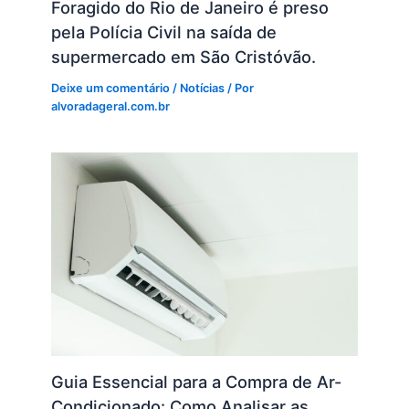
Foragido do Rio de Janeiro é preso
pela Polícia Civil na saída de
supermercado em São Cristóvão.
Deixe um comentário
/
Notícias
/ Por
alvoradageral.com.br
Guia Essencial para a Compra de Ar-
Condicionado: Como Analisar as