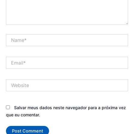
Name*
Email*
Website
Salvar meus dados neste navegador para a próxima vez
que eu comentar.