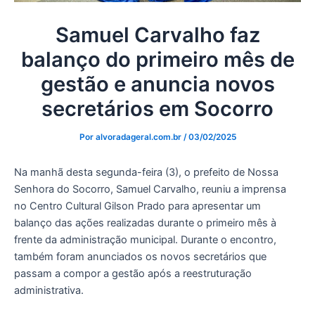
Samuel Carvalho faz
balanço do primeiro mês de
gestão e anuncia novos
secretários em Socorro
Por
alvoradageral.com.br
/
03/02/2025
Na manhã desta segunda-feira (3), o prefeito de Nossa
Senhora do Socorro, Samuel Carvalho, reuniu a imprensa
no Centro Cultural Gilson Prado para apresentar um
balanço das ações realizadas durante o primeiro mês à
frente da administração municipal. Durante o encontro,
também foram anunciados os novos secretários que
passam a compor a gestão após a reestruturação
administrativa.