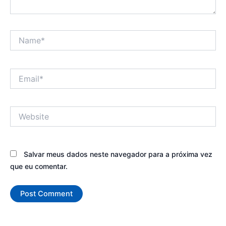
Name*
Email*
Website
Salvar meus dados neste navegador para a próxima vez
que eu comentar.