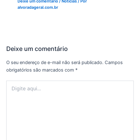
Deixe um comentário
/
Notícias
/ Por
alvoradageral.com.br
Deixe um comentário
O seu endereço de e-mail não será publicado.
Campos
obrigatórios são marcados com
*
Digite
aqui...