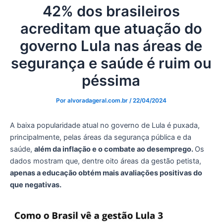
42% dos brasileiros
acreditam que atuação do
governo Lula nas áreas de
segurança e saúde é ruim ou
péssima
Por
alvoradageral.com.br
/
22/04/2024
A baixa popularidade atual no governo de Lula é puxada,
principalmente, pelas áreas da segurança pública e da
saúde,
além da inflação e o combate ao desemprego.
Os
dados mostram que, dentre oito áreas da gestão petista,
apenas a educação obtém mais avaliações positivas do
que negativas.