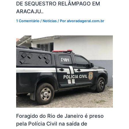
DE SEQUESTRO RELÂMPAGO EM
ARACAJU..
1 Comentário
/
Notícias
/ Por
alvoradageral.com.br
Foragido do Rio de Janeiro é preso
pela Polícia Civil na saída de