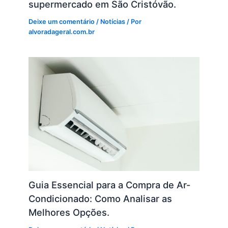
supermercado em São Cristóvão.
Deixe um comentário
/
Notícias
/ Por
alvoradageral.com.br
Guia Essencial para a Compra de Ar-
Condicionado: Como Analisar as
Melhores Opções.