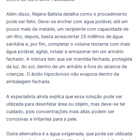
Além disso, Rejane Batista detalha como o procedimento
pode ser feito. Deve-se encher com água potável, até um
pouco mais da metade, um recipiente com capacidade de
um litro; depois, basta acrescentar 25 mililitros de água
sanitária e, por fim, completar o volume restante com mais
água potável, agitar, rotular e armazenar em um armário
fechado. A mistura tem que ser mantida fechada, protegida
da luz, do sol, dentro de um armário e fora do alcance de
crianças. O ácido hipocloroso não evapora dentro da
embalagem fechada.
A especialista ainda explica que essa solução pode ser
utilizada para desinfetar área ou objeto, mas deve-se ter
cuidado, pois concentrações mais altas podem ser
corrosivas e irritantes para a pele.
Outra alternativa é a água oxigenada, que pode ser utilizada