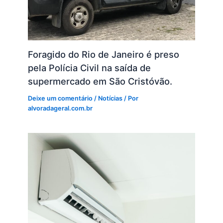
Foragido do Rio de Janeiro é preso
pela Polícia Civil na saída de
supermercado em São Cristóvão.
Deixe um comentário
/
Notícias
/ Por
alvoradageral.com.br