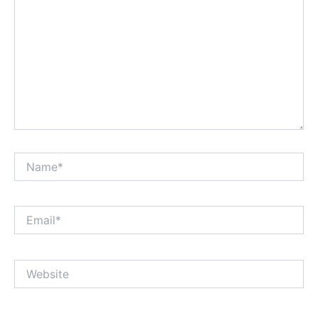
Name*
Email*
Website