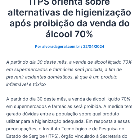
ITPS orienta sobre
alternativas de higienização
após proibição da venda do
álcool 70%
Por
alvoradageral.com.br
/
22/04/2024
A partir do dia 30 deste mês, a venda de álcool líquido 70%
em supermercados e farmácias será proibida, a fim de
prevenir acidentes domésticos, já que é um produto
inflamável e tóxico
A partir do dia 30 deste mês, a venda de álcool líquido 70%
em supermercados e farmácias será proibida. A medida tem
gerado dúvidas entre a população sobre qual produto
utilizar para a higienização adequada. Em resposta a essas
preocupações, o Instituto Tecnológico e de Pesquisa do
Estado de Sergipe (ITPS), órgão vinculado à Secretaria do