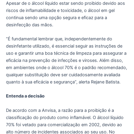
Apesar de o álcool líquido estar sendo proibido devido aos
riscos de inflamabilidade e toxicidade, o álcool em gel
continua sendo uma opção segura e eficaz para a
desinfecção das mãos.
“É fundamental lembrar que, independentemente do
desinfetante utilizado, é essencial seguir as instruções de
uso e garantir uma boa técnica de limpeza para assegurar a
eficácia na prevenção de infecções e viroses. Além disso,
em ambientes onde o álcool 70% é o padrão recomendado,
qualquer substituição deve ser cuidadosamente avaliada
quanto à sua eficácia e segurança”, alerta Rejane Batista.
Entenda a decisão
De acordo com a Anvisa, a razão para a proibição é a
classificação do produto como inflamável. O álcool líquido
70% foi vetado para comercialização em 2002, devido ao
alto número de incidentes associados ao seu uso. No