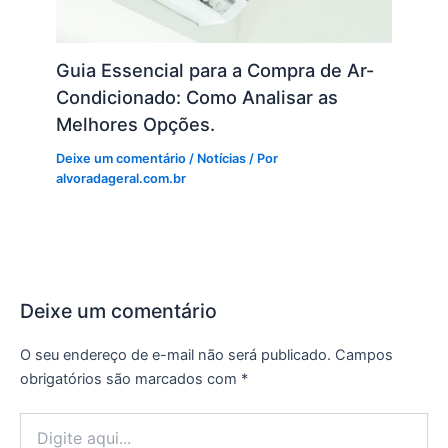
Guia Essencial para a Compra de Ar-
Condicionado: Como Analisar as
Melhores Opções.
Deixe um comentário
/
Notícias
/ Por
alvoradageral.com.br
Deixe um comentário
O seu endereço de e-mail não será publicado.
Campos
obrigatórios são marcados com
*
Digite
aqui...