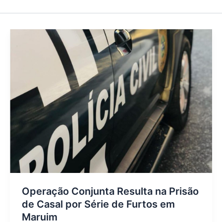
Operação Conjunta Resulta na Prisão
de Casal por Série de Furtos em
Maruim