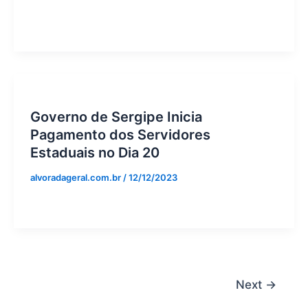
Governo de Sergipe Inicia
Pagamento dos Servidores
Estaduais no Dia 20
alvoradageral.com.br
/
12/12/2023
Next
→