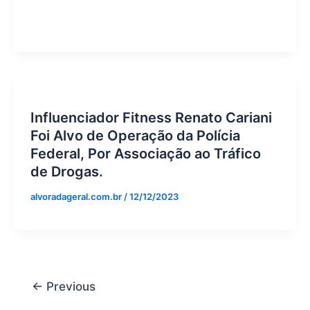
Influenciador Fitness Renato Cariani
Foi Alvo de Operação da Polícia
Federal, Por Associação ao Tráfico
de Drogas.
alvoradageral.com.br
/
12/12/2023
←
Previous