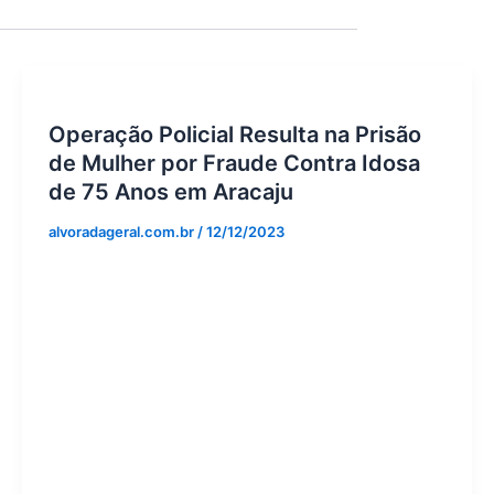
Operação Policial Resulta na Prisão
de Mulher por Fraude Contra Idosa
de 75 Anos em Aracaju
alvoradageral.com.br
/
12/12/2023