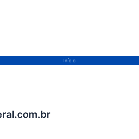
Início
ral.com.br