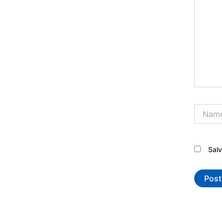
Name*
Sal