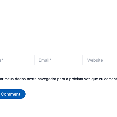
Email*
Website
var meus dados neste navegador para a próxima vez que eu coment