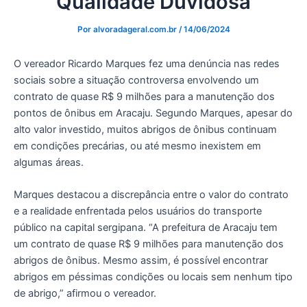
Qualidade Duvidosa
Por
alvoradageral.com.br
/
14/06/2024
O vereador Ricardo Marques fez uma denúncia nas redes
sociais sobre a situação controversa envolvendo um
contrato de quase R$ 9 milhões para a manutenção dos
pontos de ônibus em Aracaju. Segundo Marques, apesar do
alto valor investido, muitos abrigos de ônibus continuam
em condições precárias, ou até mesmo inexistem em
algumas áreas.
Marques destacou a discrepância entre o valor do contrato
e a realidade enfrentada pelos usuários do transporte
público na capital sergipana. “A prefeitura de Aracaju tem
um contrato de quase R$ 9 milhões para manutenção dos
abrigos de ônibus. Mesmo assim, é possível encontrar
abrigos em péssimas condições ou locais sem nenhum tipo
de abrigo,” afirmou o vereador.