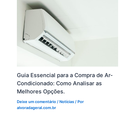
Guia Essencial para a Compra de Ar-
Condicionado: Como Analisar as
Melhores Opções.
Deixe um comentário
/
Notícias
/ Por
alvoradageral.com.br