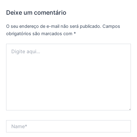
Deixe um comentário
O seu endereço de e-mail não será publicado.
Campos
obrigatórios são marcados com
*
Digite
aqui...
Name*