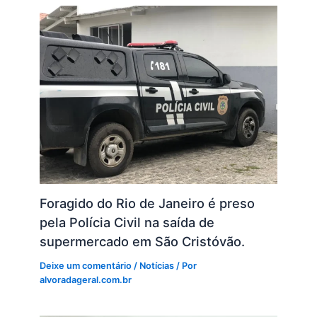
Foragido do Rio de Janeiro é preso
pela Polícia Civil na saída de
supermercado em São Cristóvão.
Deixe um comentário
/
Notícias
/ Por
alvoradageral.com.br