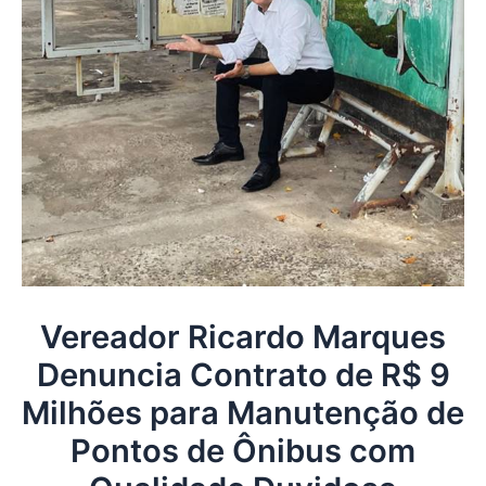
Vereador Ricardo Marques
Denuncia Contrato de R$ 9
Milhões para Manutenção de
Pontos de Ônibus com