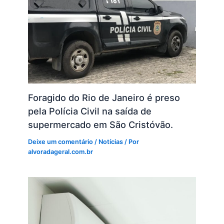
Foragido do Rio de Janeiro é preso
pela Polícia Civil na saída de
supermercado em São Cristóvão.
Deixe um comentário
/
Notícias
/ Por
alvoradageral.com.br