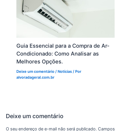
Guia Essencial para a Compra de Ar-
Condicionado: Como Analisar as
Melhores Opções.
Deixe um comentário
/
Notícias
/ Por
alvoradageral.com.br
Deixe um comentário
O seu endereço de e-mail não será publicado.
Campos