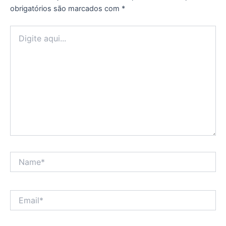
obrigatórios são marcados com
*
Digite
aqui...
Name*
Email*