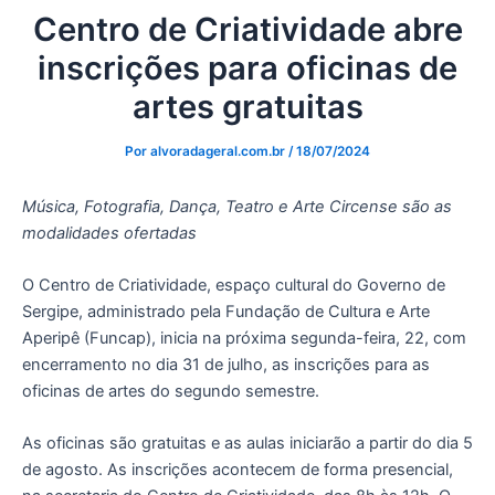
Centro de Criatividade abre
inscrições para oficinas de
artes gratuitas
Por
alvoradageral.com.br
/
18/07/2024
Música, Fotografia, Dança, Teatro e Arte Circense são as
modalidades ofertadas
O Centro de Criatividade, espaço cultural do Governo de
Sergipe, administrado pela Fundação de Cultura e Arte
Aperipê (Funcap), inicia na próxima segunda-feira, 22, com
encerramento no dia 31 de julho, as inscrições para as
oficinas de artes do segundo semestre.
As oficinas são gratuitas e as aulas iniciarão a partir do dia 5
de agosto. As inscrições acontecem de forma presencial,