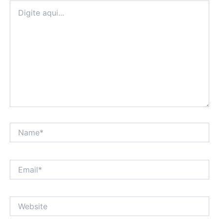
Digite
aqui...
Name*
Email*
Website