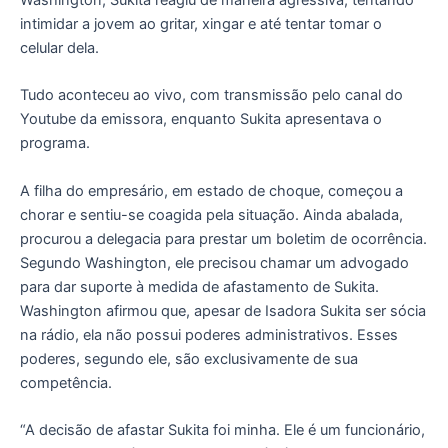
Washington, Sukita reagiu de maneira agressiva, tentando
intimidar a jovem ao gritar, xingar e até tentar tomar o
celular dela.
Tudo aconteceu ao vivo, com transmissão pelo canal do
Youtube da emissora, enquanto Sukita apresentava o
programa.
A filha do empresário, em estado de choque, começou a
chorar e sentiu-se coagida pela situação. Ainda abalada,
procurou a delegacia para prestar um boletim de ocorrência.
Segundo Washington, ele precisou chamar um advogado
para dar suporte à medida de afastamento de Sukita.
Washington afirmou que, apesar de Isadora Sukita ser sócia
na rádio, ela não possui poderes administrativos. Esses
poderes, segundo ele, são exclusivamente de sua
competência.
“A decisão de afastar Sukita foi minha. Ele é um funcionário,