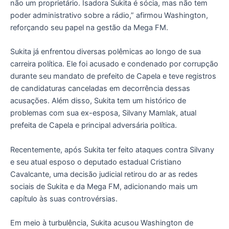
não um proprietário. Isadora Sukita é sócia, mas não tem
poder administrativo sobre a rádio,” afirmou Washington,
reforçando seu papel na gestão da Mega FM.
Sukita já enfrentou diversas polêmicas ao longo de sua
carreira política. Ele foi acusado e condenado por corrupção
durante seu mandato de prefeito de Capela e teve registros
de candidaturas canceladas em decorrência dessas
acusações. Além disso, Sukita tem um histórico de
problemas com sua ex-esposa, Silvany Mamlak, atual
prefeita de Capela e principal adversária política.
Recentemente, após Sukita ter feito ataques contra Silvany
e seu atual esposo o deputado estadual Cristiano
Cavalcante, uma decisão judicial retirou do ar as redes
sociais de Sukita e da Mega FM, adicionando mais um
capítulo às suas controvérsias.
Em meio à turbulência, Sukita acusou Washington de