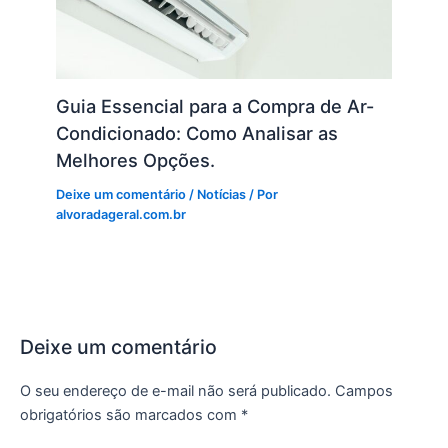
Guia Essencial para a Compra de Ar-
Condicionado: Como Analisar as
Melhores Opções.
Deixe um comentário
/
Notícias
/ Por
alvoradageral.com.br
Deixe um comentário
O seu endereço de e-mail não será publicado.
Campos
obrigatórios são marcados com
*