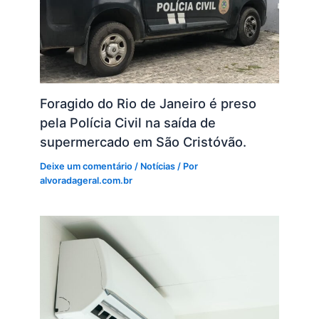
Foragido do Rio de Janeiro é preso
pela Polícia Civil na saída de
supermercado em São Cristóvão.
Deixe um comentário
/
Notícias
/ Por
alvoradageral.com.br