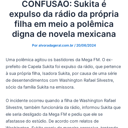
CONFUSÃO: Sukita é
expulso da rádio da própria
filha em meio a polêmica
digna de novela mexicana
Por
alvoradageral.com.br
/
20/06/2024
Uma polêmica agitou os bastidores da Mega FM. O ex-
prefeito de Capela Sukita foi expulso da rádio, que pertence
à sua própria filha, Isadora Sukita, por causa de uma série
de desentendimentos com Washington Rafael Silvestre,
sócio da família Sukita na emissora.
O incidente ocorreu quando a filha de Washington Rafael
Silvestre, também funcionária da rádio, informou Sukita que
ele seria desligado da Mega FM e pediu que ele se
afastasse do estúdio. De acordo com relatos de