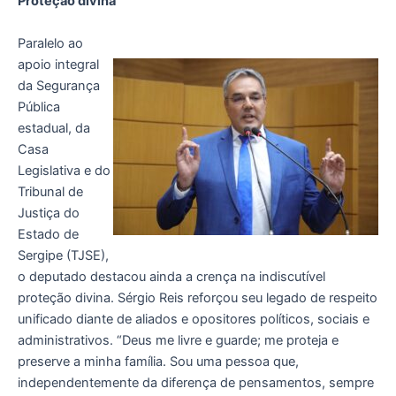
Proteção divina
Paralelo ao
apoio integral
da Segurança
Pública
estadual, da
Casa
Legislativa e do
Tribunal de
Justiça do
Estado de
Sergipe (TJSE),
o deputado destacou ainda a crença na indiscutível
proteção divina. Sérgio Reis reforçou seu legado de respeito
unificado diante de aliados e opositores políticos, sociais e
administrativos. “Deus me livre e guarde; me proteja e
preserve a minha família. Sou uma pessoa que,
independentemente da diferença de pensamentos, sempre