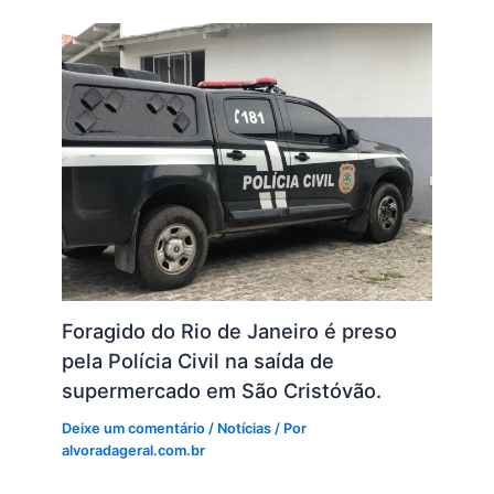
Foragido do Rio de Janeiro é preso
pela Polícia Civil na saída de
supermercado em São Cristóvão.
Deixe um comentário
/
Notícias
/ Por
alvoradageral.com.br