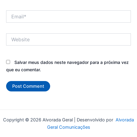
Email*
Website
Salvar meus dados neste navegador para a próxima vez
que eu comentar.
Copyright © 2026 Alvorada Geral | Desenvolvido por
Alvorada
Geral Comunicações