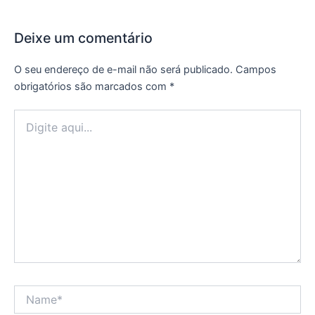
Deixe um comentário
O seu endereço de e-mail não será publicado.
Campos
obrigatórios são marcados com
*
Digite
aqui...
Name*