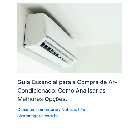
Guia Essencial para a Compra de Ar-
Condicionado: Como Analisar as
Melhores Opções.
Deixe um comentário
/
Notícias
/ Por
alvoradageral.com.br