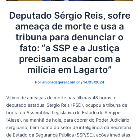
Deputado Sérgio Reis, sofre
ameaça de morte e usa a
tribuna para denunciar o
fato: “a SSP e a Justiça
precisam acabar com a
milícia em Lagarto”
Por
alvoradageral.com.br
/
14/03/2024
Vítima de ameaças de morte nas últimas 48 horas, o
deputado estadual Sérgio Reis (PSD), ocupou a tribuna de
honra da Assembleia Legislativa do Estado de Sergipe
(Alese), na manhã de hoje, para cobrar do Poder Judiciário
sergipano, bem como do setor de inteligência da Secretaria
de Estado da Segurança Pública (SSP/SE), ações imediatas