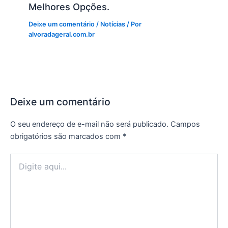
Melhores Opções.
Deixe um comentário
/
Notícias
/ Por
alvoradageral.com.br
Deixe um comentário
O seu endereço de e-mail não será publicado.
Campos
obrigatórios são marcados com
*
Digite
aqui...