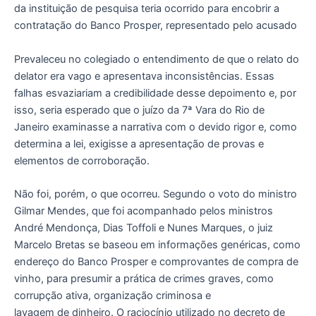
da instituição de pesquisa teria ocorrido para encobrir a
contratação do Banco Prosper, representado pelo acusado
Prevaleceu no colegiado o entendimento de que o relato do
delator era vago e apresentava inconsistências. Essas
falhas esvaziariam a credibilidade desse depoimento e, por
isso, seria esperado que o juízo da 7ª Vara do Rio de
Janeiro examinasse a narrativa com o devido rigor e, como
determina a lei, exigisse a apresentação de provas e
elementos de corroboração.
Não foi, porém, o que ocorreu. Segundo o voto do ministro
Gilmar Mendes, que foi acompanhado pelos ministros
André Mendonça, Dias Toffoli e Nunes Marques, o juiz
Marcelo Bretas se baseou em informações genéricas, como
endereço do Banco Prosper e comprovantes de compra de
vinho, para presumir a prática de crimes graves, como
corrupção ativa, organização criminosa e
lavagem de dinheiro. O raciocínio utilizado no decreto de