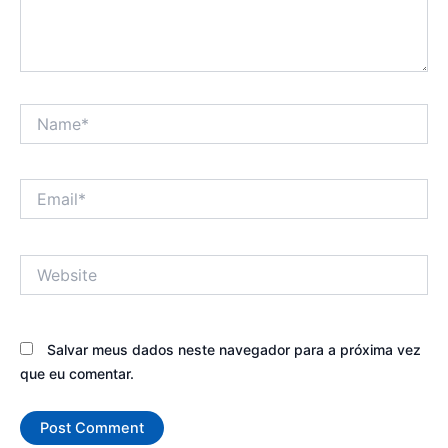
Name*
Email*
Website
Salvar meus dados neste navegador para a próxima vez
que eu comentar.