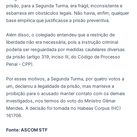
prisão, para a Segunda Turma, era frágil, inconsistente e
esbarrava em obstáculos legais. Não havia, enfim, qualquer
base empírica que justificasse a prisão preventiva.
Além disso, o colegiado entendeu que a restrição de
liberdade não era necessária, pois a instrução criminal
poderia ser resguardada por medidas cautelares diversas
da prisão (artigo 319, inciso III, do Código de Processo
Penal – CPP).
Por esses motivos, a Segunda Turma, por quatro votos a
um, declarou a ilegalidade da prisão, mas manteve a
proibição para o acusado manter contato com os demais
investigados, nos termos do voto do Ministro Gilmar
Mendes. A decisão foi tomada no Habeas Corpus (HC)
161706.
Fonte: ASCOM STF