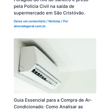
pela Polícia Civil na saída de
supermercado em São Cristóvão.
Deixe um comentário
/
Notícias
/ Por
alvoradageral.com.br
Guia Essencial para a Compra de Ar-
Condicionado: Como Analisar as