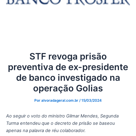
STF revoga prisão
preventiva de ex-presidente
de banco investigado na
operação Golias
Por
alvoradageral.com.br
/
15/03/2024
Ao seguir o voto do ministro Gilmar Mendes, Segunda
Turma entendeu que o decreto de prisão se baseou
apenas na palavra de réu colaborador.