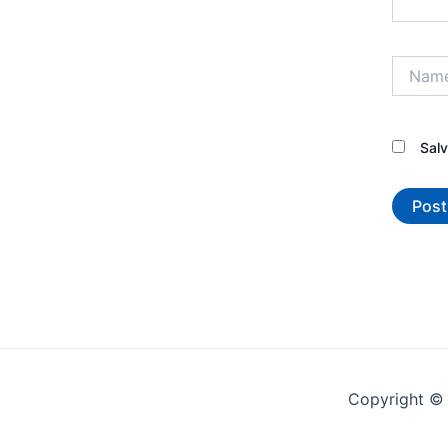
Name*
Sal
Copyright © 