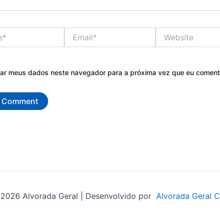
Email*
Website
var meus dados neste navegador para a próxima vez que eu coment
2026 Alvorada Geral | Desenvolvido por
Alvorada Geral 