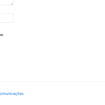
ar.
Comunicações