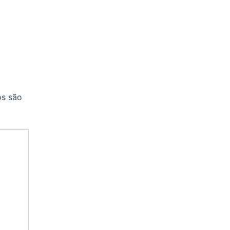
os são