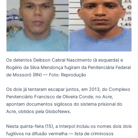
Os detentos Deibson Cabral Nascimento (à esquerda) e
Rogério da Silva Mendonça fugiram da Penitenciária Federal
de Mossoró (RN) — Foto: Reprodução
Os dois já tentaram escapar juntos, em 2013, do Complexo
Penitenciário Francisco de Oliveira Conde, no Acre,
apontam documentos sigilosos do sistema prisional do
Acre, obtidos pela GloboNews.
Nesta quinta-feira (15), a Interpol incluiu os nomes dois dois
fugitivos na difusão vermelha — lista de criminosos