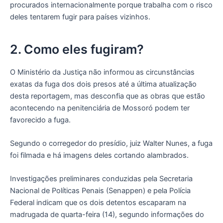
procurados internacionalmente porque trabalha com o risco
deles tentarem fugir para países vizinhos.
2. Como eles fugiram?
O Ministério da Justiça não informou as circunstâncias
exatas da fuga dos dois presos até a última atualização
desta reportagem, mas desconfia que as obras que estão
acontecendo na penitenciária de Mossoró podem ter
favorecido a fuga.
Segundo o corregedor do presídio, juiz Walter Nunes, a fuga
foi filmada e há imagens deles cortando alambrados.
Investigações preliminares conduzidas pela Secretaria
Nacional de Políticas Penais (Senappen) e pela Polícia
Federal indicam que os dois detentos escaparam na
madrugada de quarta-feira (14), segundo informações do