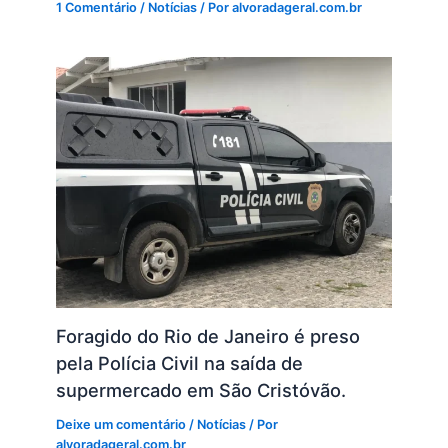
1 Comentário
/
Notícias
/ Por
alvoradageral.com.br
Foragido do Rio de Janeiro é preso
pela Polícia Civil na saída de
supermercado em São Cristóvão.
Deixe um comentário
/
Notícias
/ Por
alvoradageral.com.br