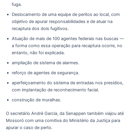
fuga.
Deslocamento de uma equipe de peritos ao local, com
objetivo de apurar responsabilidades e de atuar na
recaptura dos dois fugitivos.
Atuação de mais de 100 agentes federais nas buscas —
a forma como essa operação para recaptura ocorre, no
entanto, não foi explicada.
ampliação de sistema de alarmes.
reforço de agentes de segurança.
aperfeiçoamento do sistema de entradas nos presídios,
com implantação de reconhecimento facial.
construção de muralhas.
O secretário André Garcia, da Senappen também viajou até
Mossoró com uma comitiva do Ministério da Justiça para
apurar o caso de perto.