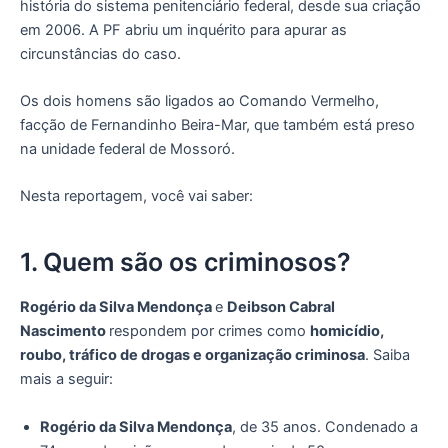
história do sistema penitenciário federal, desde sua criação
em 2006. A PF abriu um inquérito para apurar as
circunstâncias do caso.
Os dois homens são ligados ao Comando Vermelho,
facção de Fernandinho Beira-Mar, que também está preso
na unidade federal de Mossoró.
Nesta reportagem, você vai saber:
1. Quem são os criminosos?
Rogério da Silva Mendonça
e
Deibson Cabral
Nascimento
respondem por crimes como
homicídio,
roubo, tráfico de drogas e organização criminosa
. Saiba
mais a seguir:
Rogério da Silva Mendonça
, de 35 anos. Condenado a