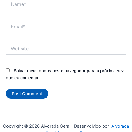
Name*
Email*
Website
Salvar meus dados neste navegador para a próxima vez
que eu comentar.
Copyright © 2026 Alvorada Geral | Desenvolvido por
Alvorada