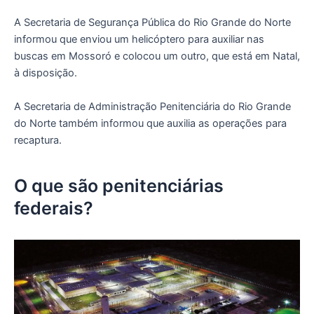
A Secretaria de Segurança Pública do Rio Grande do Norte
informou que enviou um helicóptero para auxiliar nas
buscas em Mossoró e colocou um outro, que está em Natal,
à disposição.
A Secretaria de Administração Penitenciária do Rio Grande
do Norte também informou que auxilia as operações para
recaptura.
O que são penitenciárias
federais?