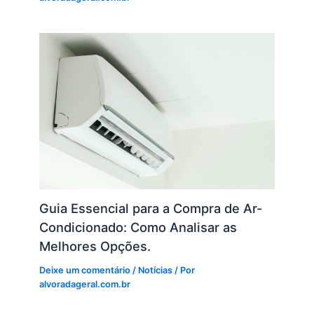
Guia Essencial para a Compra de Ar-
Condicionado: Como Analisar as
Melhores Opções.
Deixe um comentário
/
Notícias
/ Por
alvoradageral.com.br