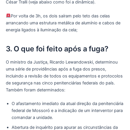
César Tralli (veja abaixo como foi a dinâmica).
Por volta de 3h, os dois saíram pelo teto das celas
arrancando uma estrutura metálica de alumínio e cabos de
energia ligados à iluminação da cela;
3. O que foi feito após a fuga?
O ministro da Justiça, Ricardo Lewandowski, determinou
uma série de providências após a fuga dos presos,
incluindo a revisão de todos os equipamentos e protocolos
de segurança nas cinco penitenciárias federais do país.
Também foram determinados:
O afastamento imediato da atual direção da penitenciária
federal de Mossoró e a indicação de um interventor para
comandar a unidade.
Abertura de inquérito para apurar as circunstâncias da