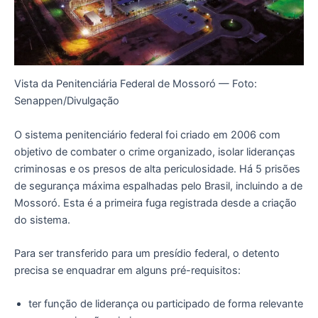
Vista da Penitenciária Federal de Mossoró — Foto:
Senappen/Divulgação
O sistema penitenciário federal foi criado em 2006 com
objetivo de combater o crime organizado, isolar lideranças
criminosas e os presos de alta periculosidade. Há 5 prisões
de segurança máxima espalhadas pelo Brasil, incluindo a de
Mossoró. Esta é a primeira fuga registrada desde a criação
do sistema.
Para ser transferido para um presídio federal, o detento
precisa se enquadrar em alguns pré-requisitos:
ter função de liderança ou participado de forma relevante