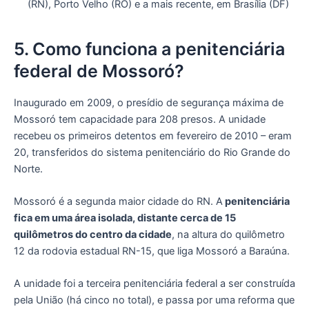
(RN), Porto Velho (RO) e a mais recente, em Brasília (DF)
5. Como funciona a penitenciária
federal de Mossoró?
Inaugurado em 2009, o presídio de segurança máxima de
Mossoró tem capacidade para 208 presos. A unidade
recebeu os primeiros detentos em fevereiro de 2010 – eram
20, transferidos do sistema penitenciário do Rio Grande do
Norte.
Mossoró é a segunda maior cidade do RN. A
penitenciária
fica em uma área isolada, distante cerca de 15
quilômetros do centro da cidade
, na altura do quilômetro
12 da rodovia estadual RN-15, que liga Mossoró a Baraúna.
A unidade foi a terceira penitenciária federal a ser construída
pela União (há cinco no total), e passa por uma reforma que