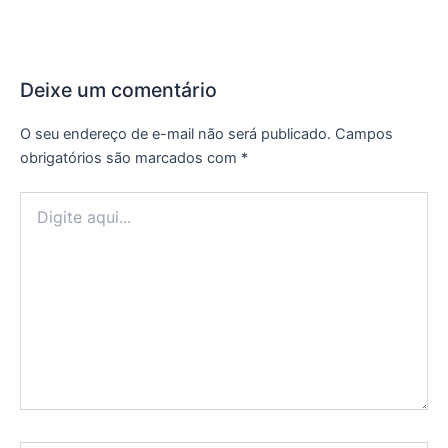
Deixe um comentário
O seu endereço de e-mail não será publicado.
Campos
obrigatórios são marcados com
*
Digite
aqui...