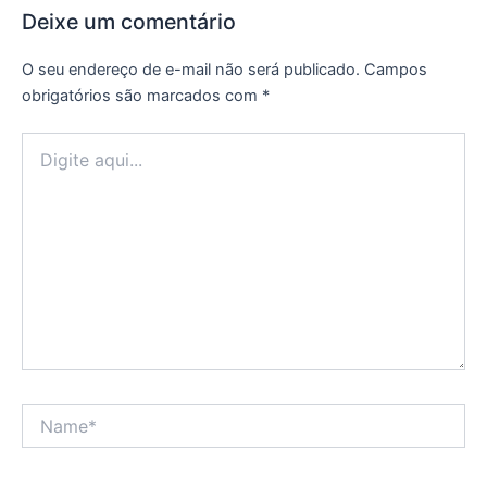
Deixe um comentário
O seu endereço de e-mail não será publicado.
Campos
obrigatórios são marcados com
*
Digite
aqui...
Name*