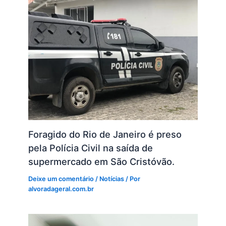
Foragido do Rio de Janeiro é preso
pela Polícia Civil na saída de
supermercado em São Cristóvão.
Deixe um comentário
/
Notícias
/ Por
alvoradageral.com.br