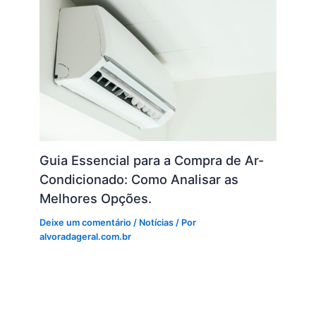
Guia Essencial para a Compra de Ar-
Condicionado: Como Analisar as
Melhores Opções.
Deixe um comentário
/
Notícias
/ Por
alvoradageral.com.br