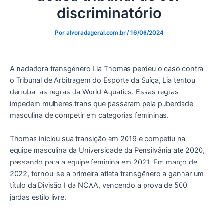
discriminatório
Por
alvoradageral.com.br
/
16/06/2024
A nadadora transgênero Lia Thomas perdeu o caso contra
o Tribunal de Arbitragem do Esporte da Suíça, Lia tentou
derrubar as regras da World Aquatics. Essas regras
impedem mulheres trans que passaram pela puberdade
masculina de competir em categorias femininas.
Thomas iniciou sua transição em 2019 e competiu na
equipe masculina da Universidade da Pensilvânia até 2020,
passando para a equipe feminina em 2021. Em março de
2022, tornou-se a primeira atleta transgênero a ganhar um
título da Divisão I da NCAA, vencendo a prova de 500
jardas estilo livre.