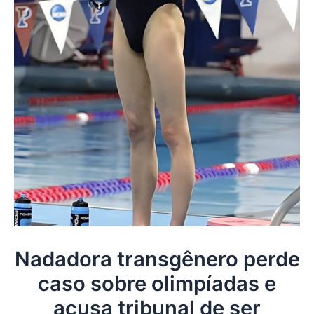
Nadadora transgênero perde
caso sobre olimpíadas e
acusa tribunal de ser