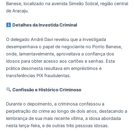
Banese, localizado na avenida Simeão Sobral, região central
de Aracaju.
Detalhes da Investida Criminal
O delegado André Davi revelou que a investigada
desempenhava o papel de negociante no Ponto Banese,
onde, lamentavelmente, aproveitava a confiança dos
idosos para obter acesso aos cartões e senhas. Esta
prática desonesta resultava em empréstimos e
transferências PIX fraudulentas.
Confissão e Histórico Criminoso
Durante o depoimento, a criminosa confessou a
perpetração do crime ao longo de dois anos, destacando a
lembrança de sua mais recente vítima, a idosa abordada
nesta terça-feira, e de outras três pessoas idosas.