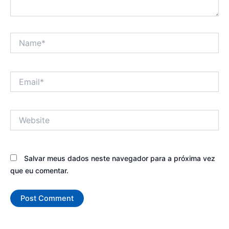
Name*
Email*
Website
Salvar meus dados neste navegador para a próxima vez
que eu comentar.