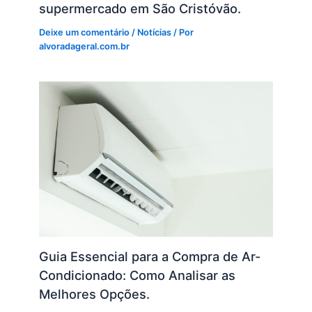
supermercado em São Cristóvão.
Deixe um comentário
/
Notícias
/ Por
alvoradageral.com.br
Guia Essencial para a Compra de Ar-
Condicionado: Como Analisar as
Melhores Opções.