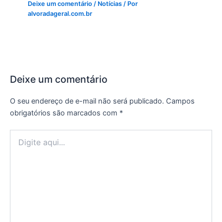
Deixe um comentário
/
Notícias
/ Por
alvoradageral.com.br
Deixe um comentário
O seu endereço de e-mail não será publicado.
Campos
obrigatórios são marcados com
*
Digite
aqui...