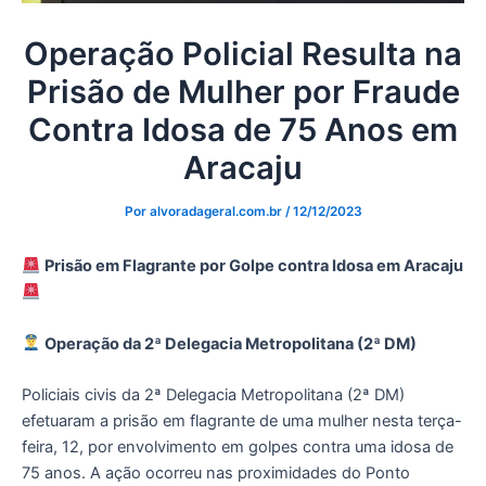
Operação Policial Resulta na
Prisão de Mulher por Fraude
Contra Idosa de 75 Anos em
Aracaju
Por
alvoradageral.com.br
/
12/12/2023
Prisão em Flagrante por Golpe contra Idosa em Aracaju
Operação da 2ª Delegacia Metropolitana (2ª DM)
Policiais civis da 2ª Delegacia Metropolitana (2ª DM)
efetuaram a prisão em flagrante de uma mulher nesta terça-
feira, 12, por envolvimento em golpes contra uma idosa de
75 anos. A ação ocorreu nas proximidades do Ponto