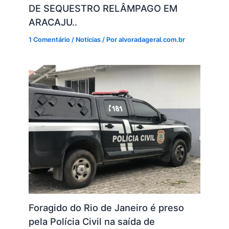
DE SEQUESTRO RELÂMPAGO EM
ARACAJU..
1 Comentário
/
Notícias
/ Por
alvoradageral.com.br
Foragido do Rio de Janeiro é preso
pela Polícia Civil na saída de