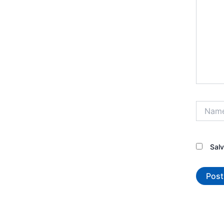
Name*
Sal