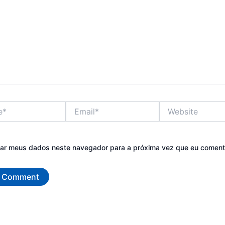
Email*
Website
var meus dados neste navegador para a próxima vez que eu coment