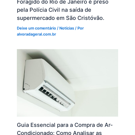
Foragido do Rio de Janeiro é preso
pela Polícia Civil na saída de
supermercado em São Cristóvão.
Deixe um comentário
/
Notícias
/ Por
alvoradageral.com.br
Guia Essencial para a Compra de Ar-
Condicionado: Como Analisar as