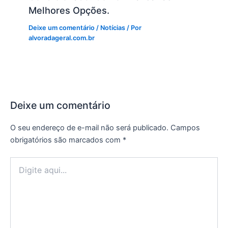
Melhores Opções.
Deixe um comentário
/
Notícias
/ Por
alvoradageral.com.br
Deixe um comentário
O seu endereço de e-mail não será publicado.
Campos
obrigatórios são marcados com
*
Digite
aqui...