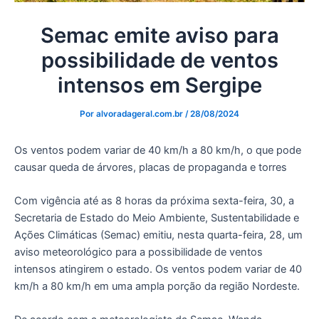
Semac emite aviso para
possibilidade de ventos
intensos em Sergipe
Por
alvoradageral.com.br
/
28/08/2024
Os ventos podem variar de 40 km/h a 80 km/h, o que pode
causar queda de árvores, placas de propaganda e torres
Com vigência até as 8 horas da próxima sexta-feira, 30, a
Secretaria de Estado do Meio Ambiente, Sustentabilidade e
Ações Climáticas (Semac) emitiu, nesta quarta-feira, 28, um
aviso meteorológico para a possibilidade de ventos
intensos atingirem o estado. Os ventos podem variar de 40
km/h a 80 km/h em uma ampla porção da região Nordeste.