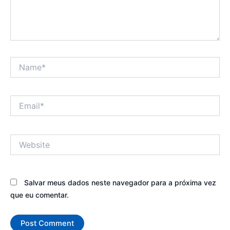
Name*
Email*
Website
Salvar meus dados neste navegador para a próxima vez
que eu comentar.