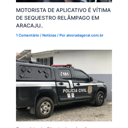
MOTORISTA DE APLICATIVO É VÍTIMA
DE SEQUESTRO RELÂMPAGO EM
ARACAJU..
1 Comentário
/
Notícias
/ Por
alvoradageral.com.br